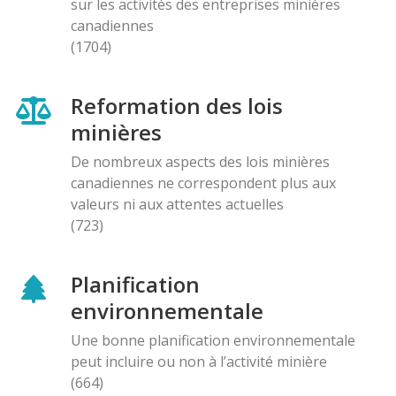
sur les activités des entreprises minières
canadiennes
(1704)
Reformation des lois
minières
De nombreux aspects des lois minières
canadiennes ne correspondent plus aux
valeurs ni aux attentes actuelles
(723)
Planification
environnementale
Une bonne planification environnementale
peut incluire ou non à l’activité minière
(664)