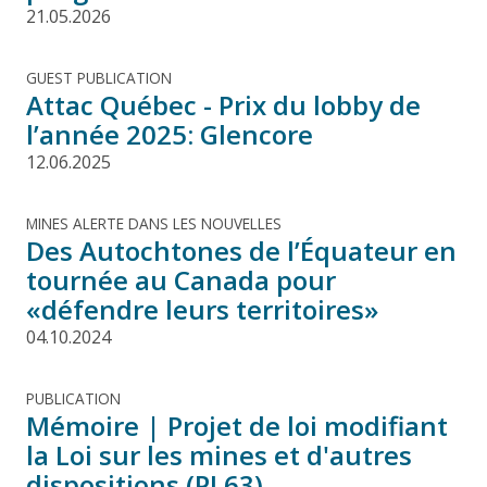
21.05.2026
GUEST PUBLICATION
Attac Québec - Prix du lobby de
l’année 2025: Glencore
12.06.2025
MINES ALERTE DANS LES NOUVELLES
Des Autochtones de l’Équateur en
tournée au Canada pour
«défendre leurs territoires»
04.10.2024
PUBLICATION
Mémoire | Projet de loi modifiant
la Loi sur les mines et d'autres
dispositions (PL63)