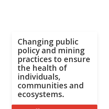
Changing public
policy and mining
practices to ensure
the health of
individuals,
communities and
ecosystems.