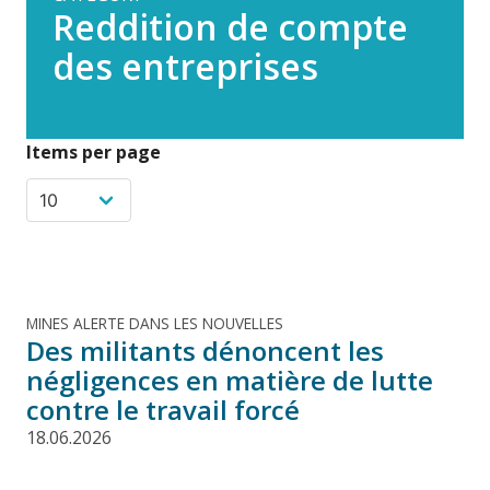
Reddition de compte
des entreprises
Items per page
MINES ALERTE DANS LES NOUVELLES
Des militants dénoncent les
négligences en matière de lutte
contre le travail forcé
18.06.2026