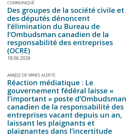
COMMUNIQUÉ
Des groupes de la société civile et
des députés dénoncent
l’élimination du Bureau de
l’Ombudsman canadien de la
responsabilité des entreprises
(OCRE)
18.06.2026
AMI(E)S DE MINES ALERTE
Réaction médiatique : Le
gouvernement fédéral laisse «
l’important » poste d’Ombudsman
canadien de la responsabilité des
entreprises vacant depuis un an,
laissant les plaignants et
plaignantes dans l’incertitude