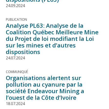
24.09.2024
PUBLICATION
Analyse PL63: Analyse de la
Coalition Québec Meilleure Mine
du Projet de loi modifiant la Loi
sur les mines et d’autres
dispositions
24.07.2024
COMMUNIQUÉ
Organisations alertent sur
pollution au cyanure par la
société Endeavour Mining a
l’ouest de la Côte d’Ivoire
18.07.2024