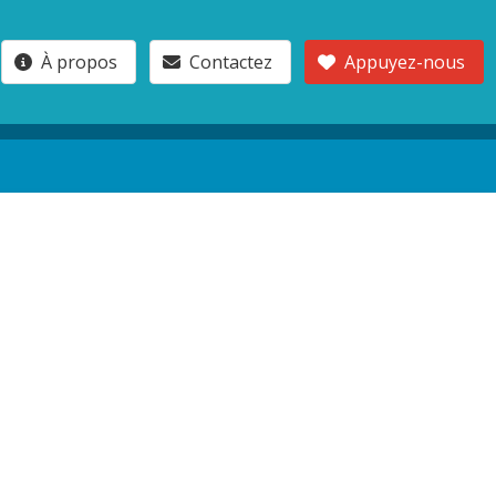
À propos
Contactez
Appuyez-nous