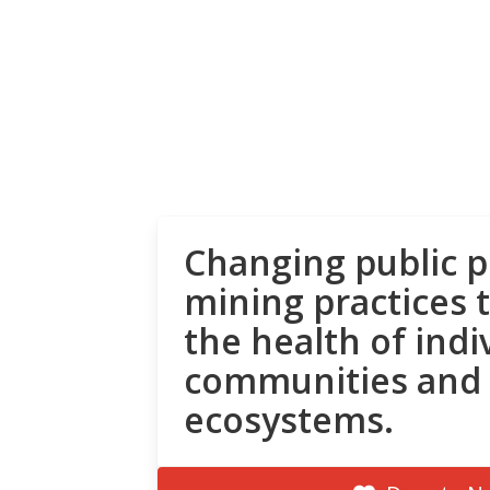
Changing public p
mining practices 
the health of indi
communities and
ecosystems.