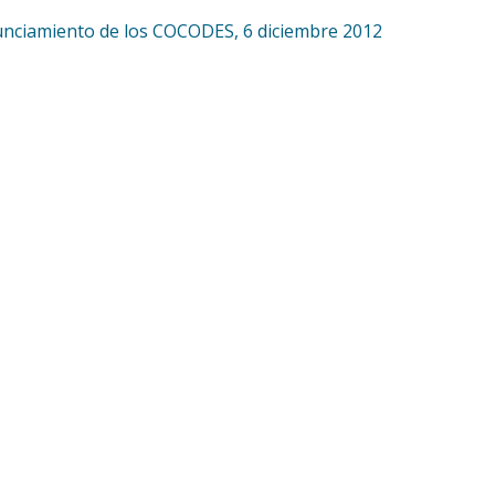
nciamiento de los COCODES, 6 diciembre 2012