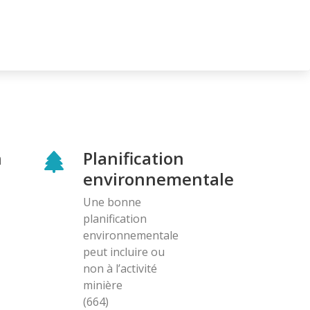
n
Planification
environnementale
Une bonne
planification
environnementale
peut incluire ou
non à l’activité
minière
(664)