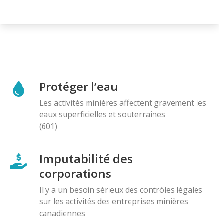
Protéger l’eau
Les activités minières affectent gravement les
eaux superficielles et souterraines
(601)
Imputabilité des
corporations
Il y a un besoin sérieux des contróles légales
sur les activités des entreprises minières
canadiennes