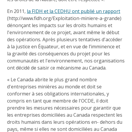
En 2011,
la FIDH et la CEDHU ont publié un rapport
(http://www.fidh.org/Exploitation-miniere-a-grande)
dénonçant les impacts sur les droits humains et
l'environnement de ce projet, avant même le début
des opérations. Après plusieurs tentatives d'accéder
à la justice en Équateur, et en vue de l’imminence et
la gravité des conséquences du projet pour les
communautés et l'environnement, nos organisations
ont décidé de saisir ce mécanisme au Canada.
« Le Canada abrite le plus grand nombre
d'entreprises minières au monde et doit se
conformer à ses obligations internationales, y
compris en tant que membre de l'OCDE, il doit
prendre les mesures nécessaires pour garantir que
les entreprises domiciliées au Canada respectent les
droits humains dans leurs opérations en- dehors du
pays, même si elles ne sont domiciliées au Canada