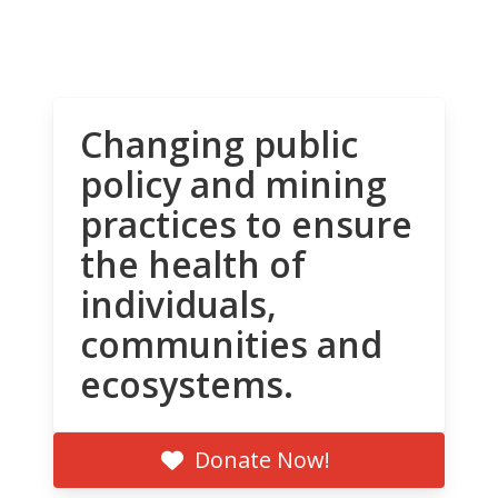
Changing public
policy and mining
practices to ensure
the health of
individuals,
communities and
ecosystems.
Donate Now!