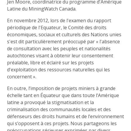
Jen Moore, coordinatrice du programme d'Amérique
Latine du MiningWatch Canada.
En novembre 2012, lors de l'examen du rapport
périodique de l'Equateur, le Comité des droits
économiques, sociaux et culturels des Nations unies
s'est dit particulièrement préoccupé par « l'absence
de consultation avec les peuples et nationalités
autochtones visant à obtenir leur consentement
préalable, libre et éclairé sur les projets
d'exploitation des ressources naturelles qui les
concernent ».
En outre, l’imposition de projets miniers à grande
échelle tant en Équateur que dans toute l’Amérique
latine a provoqué la stigmatisation et la
criminalisation des communautés locales et des
défenseurs des droits humains et de l’environnement
qui s’opposent à ces projets. Nous partageons les
préoccupations sérieuses exprimées par divers