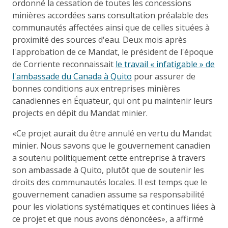
ordonné la cessation de toutes les concessions
minières accordées sans consultation préalable des
communautés affectées ainsi que de celles situées à
proximité des sources d'eau. Deux mois après
l'approbation de ce Mandat, le président de l'époque
de Corriente reconnaissait
le travail « infatigable » de
l'ambassade du Canada à Quito
pour assurer de
bonnes conditions aux entreprises minières
canadiennes en Équateur, qui ont pu maintenir leurs
projects en dépit du Mandat minier.
«Ce projet aurait du être annulé en vertu du Mandat
minier. Nous savons que le gouvernement canadien
a soutenu politiquement cette entreprise à travers
son ambassade à Quito, plutôt que de soutenir les
droits des communautés locales. Il est temps que le
gouvernement canadien assume sa responsabilité
pour les violations systématiques et continues liées à
ce projet et que nous avons dénoncées», a affirmé