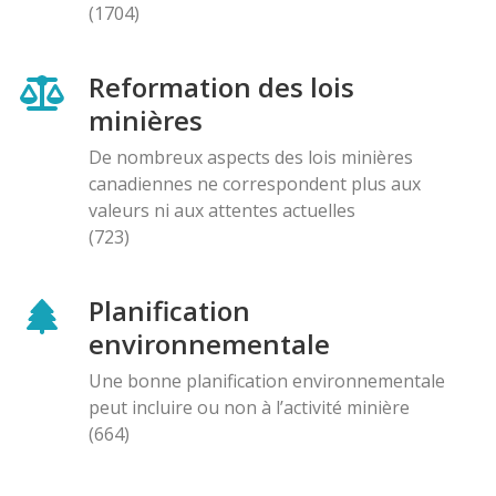
(1704)
Reformation des lois
minières
De nombreux aspects des lois minières
canadiennes ne correspondent plus aux
valeurs ni aux attentes actuelles
(723)
Planification
environnementale
Une bonne planification environnementale
peut incluire ou non à l’activité minière
(664)