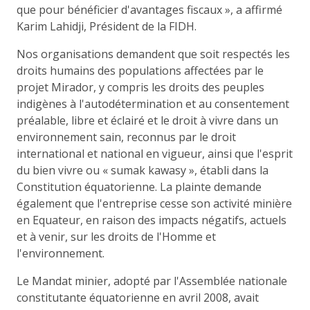
que pour bénéficier d'avantages fiscaux », a affirmé
Karim Lahidji, Président de la FIDH.
Nos organisations demandent que soit respectés les
droits humains des populations affectées par le
projet Mirador, y compris les droits des peuples
indigènes à l'autodétermination et au consentement
préalable, libre et éclairé et le droit à vivre dans un
environnement sain, reconnus par le droit
international et national en vigueur, ainsi que l'esprit
du bien vivre ou « sumak kawasy », établi dans la
Constitution équatorienne. La plainte demande
également que l'entreprise cesse son activité minière
en Equateur, en raison des impacts négatifs, actuels
et à venir, sur les droits de l'Homme et
l'environnement.
Le Mandat minier, adopté par l'Assemblée nationale
constitutante équatorienne en avril 2008, avait