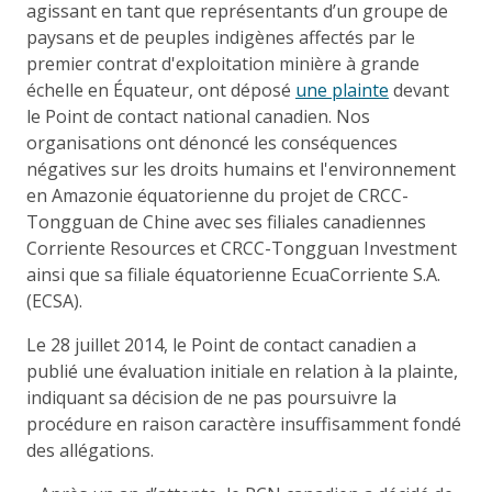
agissant en tant que représentants d’un groupe de
paysans et de peuples indigènes affectés par le
premier contrat d'exploitation minière à grande
échelle en Équateur, ont déposé
une plainte
devant
le Point de contact national canadien. Nos
organisations ont dénoncé les conséquences
négatives sur les droits humains et l'environnement
en Amazonie équatorienne du projet de CRCC-
Tongguan de Chine avec ses filiales canadiennes
Corriente Resources et CRCC-Tongguan Investment
ainsi que sa filiale équatorienne EcuaCorriente S.A.
(ECSA).
Le 28 juillet 2014, le Point de contact canadien a
publié une évaluation initiale en relation à la plainte,
indiquant sa décision de ne pas poursuivre la
procédure en raison caractère insuffisamment fondé
des allégations.