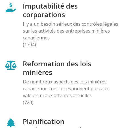
Imputabilité des
corporations
Il y a un besoin sérieux des contróles légales
sur les activités des entreprises minières
canadiennes
(1704)
Reformation des lois
minières
De nombreux aspects des lois minières
canadiennes ne correspondent plus aux
valeurs ni aux attentes actuelles
(723)
Planification