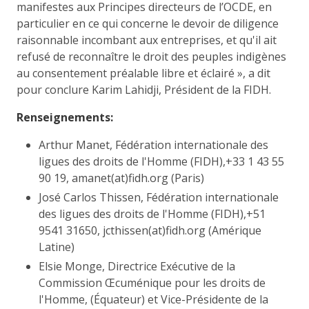
manifestes aux Principes directeurs de l’OCDE, en
particulier en ce qui concerne le devoir de diligence
raisonnable incombant aux entreprises, et qu'il ait
refusé de reconnaître le droit des peuples indigènes
au consentement préalable libre et éclairé », a dit
pour conclure Karim Lahidji, Président de la FIDH.
Renseignements:
Arthur Manet, Fédération internationale des
ligues des droits de l'Homme (FIDH),+33 1 43 55
90 19, amanet(at)fidh.org (Paris)
José Carlos Thissen, Fédération internationale
des ligues des droits de l'Homme (FIDH),+51
9541 31650, jcthissen(at)fidh.org (Amérique
Latine)
Elsie Monge, Directrice Exécutive de la
Commission Œcuménique pour les droits de
l'Homme, (Équateur) et Vice-Présidente de la