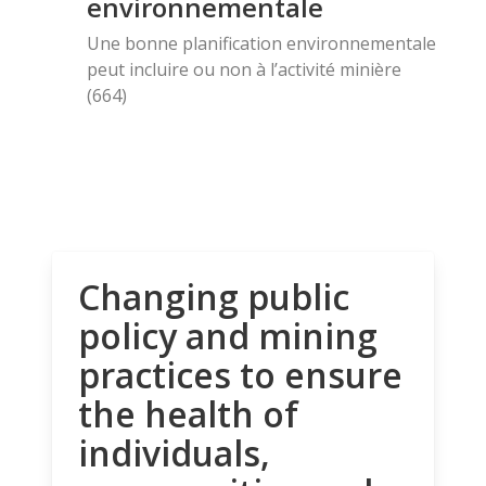
environnementale
Une bonne planification environnementale
peut incluire ou non à l’activité minière
(664)
Changing public
policy and mining
practices to ensure
the health of
individuals,