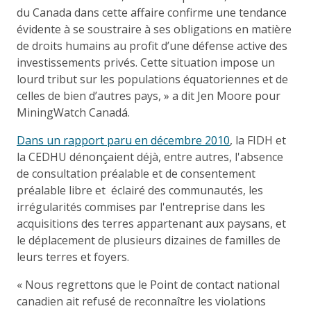
du Canada dans cette affaire confirme une tendance
évidente à se soustraire à ses obligations en matière
de droits humains au profit d’une défense active des
investissements privés. Cette situation impose un
lourd tribut sur les populations équatoriennes et de
celles de bien d’autres pays, » a dit Jen Moore pour
MiningWatch Canadá.
Dans un rapport paru en décembre 2010
, la FIDH et
la CEDHU dénonçaient déjà, entre autres, l'absence
de consultation préalable et de consentement
préalable libre et éclairé des communautés, les
irrégularités commises par l'entreprise dans les
acquisitions des terres appartenant aux paysans, et
le déplacement de plusieurs dizaines de familles de
leurs terres et foyers.
« Nous regrettons que le Point de contact national
canadien ait refusé de reconnaître les violations