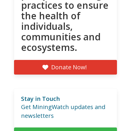
practices to ensure
the health of
individuals,
communities and
ecosystems.
Donate Now!
Stay in Touch
Get MiningWatch updates and
newsletters