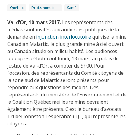
Québec
Droits humaines
Santé
Val d’Or, 10 mars 2017.
Les représentants des
médias sont invités aux audiences publiques de la
demande en
injonction interlocutoire
qui vise la mine
Canadian Malartic, la plus grande mine à ciel ouvert
au Canada située en milieu habité. Les audiences
publiques débuteront lundi, 13 mars, au palais de
justice de Val-d’Or, à compter de 9h00. Pour
l’occasion, des représentants du Comité citoyens de
la zone sud de Malartic seront présents pour
répondre aux questions des médias. Des
représentants du ministère de l’Environnement et de
la Coalition Québec meilleure mine devraient
également être présents. C’est le bureau d’avocats
Trudel Johnston Lespérance (TJL) qui représente les
citoyens.