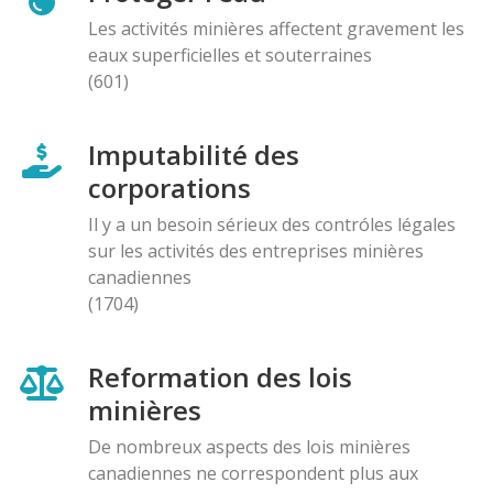
Les activités minières affectent gravement les
eaux superficielles et souterraines
(601)
Imputabilité des
corporations
Il y a un besoin sérieux des contróles légales
sur les activités des entreprises minières
canadiennes
(1704)
Reformation des lois
minières
De nombreux aspects des lois minières
canadiennes ne correspondent plus aux