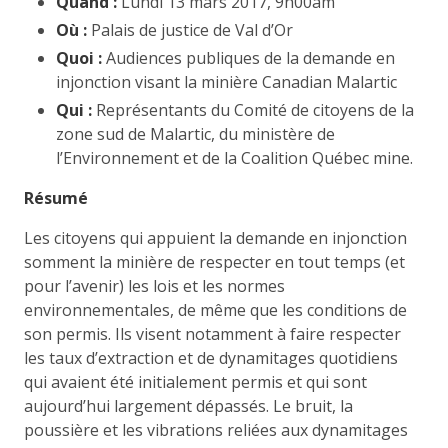
Quand :
Lundi 13 mars 2017, 9h00am
Où :
Palais de justice de Val d’Or
Quoi :
Audiences publiques de la demande en
injonction visant la minière Canadian Malartic
Qui :
Représentants du Comité de citoyens de la
zone sud de Malartic, du ministère de
l’Environnement et de la Coalition Québec mine.
Résumé
Les citoyens qui appuient la demande en injonction
somment la minière de respecter en tout temps (et
pour l’avenir) les lois et les normes
environnementales, de même que les conditions de
son permis. Ils visent notamment à faire respecter
les taux d’extraction et de dynamitages quotidiens
qui avaient été initialement permis et qui sont
aujourd’hui largement dépassés. Le bruit, la
poussière et les vibrations reliées aux dynamitages