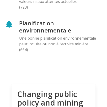
valeurs ni aux attentes actuelles
(723)
Planification
environnementale
Une bonne planification environnementale
peut incluire ou non à l’activité minière
(664)
Changing public
policy and mining