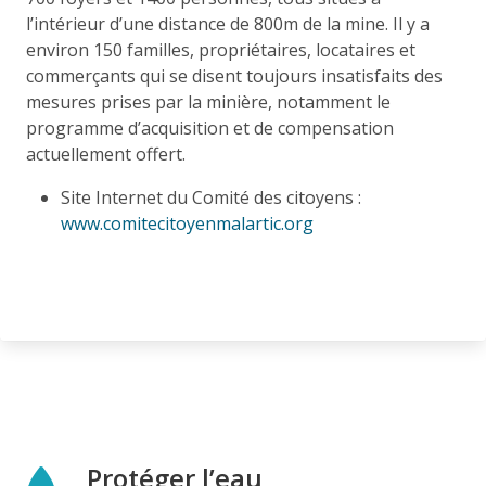
l’intérieur d’une distance de 800m de la mine. Il y a
environ 150 familles, propriétaires, locataires et
commerçants qui se disent toujours insatisfaits des
mesures prises par la minière, notamment le
programme d’acquisition et de compensation
actuellement offert.
Site Internet du Comité des citoyens :
www.comitecitoyenmalartic.org
Protéger l’eau