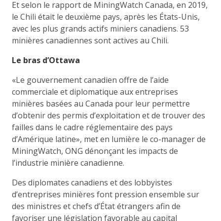
Et selon le rapport de MiningWatch Canada, en 2019,
le Chili était le deuxième pays, après les États-Unis,
avec les plus grands actifs miniers canadiens. 53
minières canadiennes sont actives au Chili.
Le bras d’Ottawa
«Le gouvernement canadien offre de l’aide
commerciale et diplomatique aux entreprises
minières basées au Canada pour leur permettre
d’obtenir des permis d’exploitation et de trouver des
failles dans le cadre réglementaire des pays
d’Amérique latine», met en lumière le co-manager de
MiningWatch, ONG dénonçant les impacts de
l’industrie minière canadienne.
Des diplomates canadiens et des lobbyistes
d’entreprises minières font pression ensemble sur
des ministres et chefs d’État étrangers afin de
favoriser une législation favorable au capital