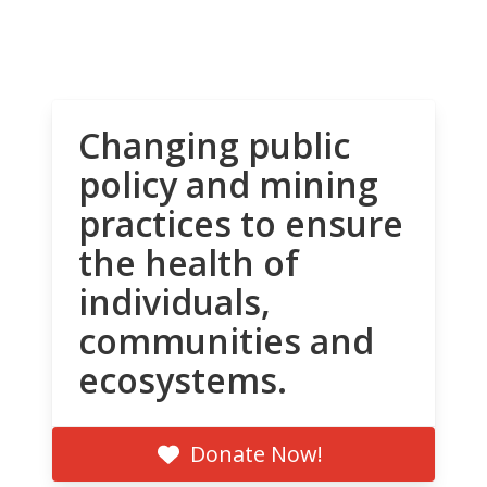
Changing public
policy and mining
practices to ensure
the health of
individuals,
communities and
ecosystems.
Donate Now!