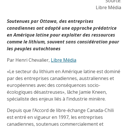
Source:
Libre Média
Soutenues par Ottawa, des entreprises
canadiennes ont adopté une approche prédatrice
en Amérique latine pour exploiter des ressources
comme le lithium, souvent sans considération pour
les peuples autochtones
Par Henri Chevalier,
Libre Média
«Le secteur du lithium en Amérique latine est dominé
par des entreprises canadiennes, australiennes et
européennes avec des conséquences socio-
écologiques désastreuses», lâche Jamie Kneen,
spécialiste des enjeux liés à l’industrie minière.
Depuis que l’Accord de libre-échange Canada-Chili
est entré en vigueur en 1997, les entreprises
canadiennes, soutenues commercialement et