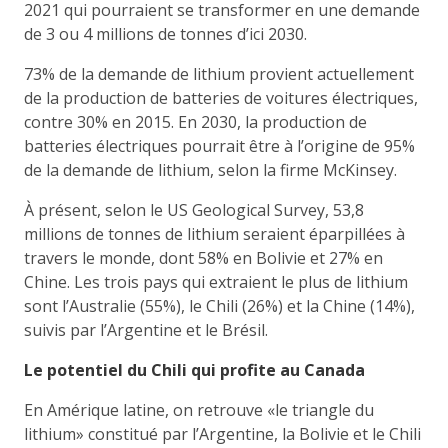
2021 qui pourraient se transformer en une demande
de 3 ou 4 millions de tonnes d’ici 2030.
73% de la demande de lithium provient actuellement
de la production de batteries de voitures électriques,
contre 30% en 2015. En 2030, la production de
batteries électriques pourrait être à l’origine de 95%
de la demande de lithium, selon la firme McKinsey.
À présent, selon le US Geological Survey, 53,8
millions de tonnes de lithium seraient éparpillées à
travers le monde, dont 58% en Bolivie et 27% en
Chine. Les trois pays qui extraient le plus de lithium
sont l’Australie (55%), le Chili (26%) et la Chine (14%),
suivis par l’Argentine et le Brésil.
Le potentiel du Chili qui profite au Canada
En Amérique latine, on retrouve «le triangle du
lithium» constitué par l’Argentine, la Bolivie et le Chili