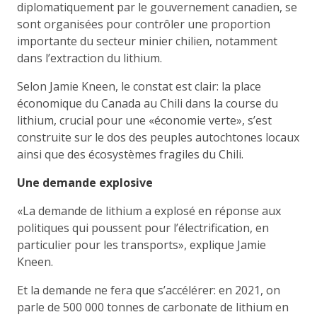
diplomatiquement par le gouvernement canadien, se
sont organisées pour contrôler une proportion
importante du secteur minier chilien, notamment
dans l’extraction du lithium.
Selon Jamie Kneen, le constat est clair: la place
économique du Canada au Chili dans la course du
lithium, crucial pour une «économie verte», s’est
construite sur le dos des peuples autochtones locaux
ainsi que des écosystèmes fragiles du Chili.
Une demande explosive
«La demande de lithium a explosé en réponse aux
politiques qui poussent pour l’électrification, en
particulier pour les transports», explique Jamie
Kneen.
Et la demande ne fera que s’accélérer: en 2021, on
parle de 500 000 tonnes de carbonate de lithium en