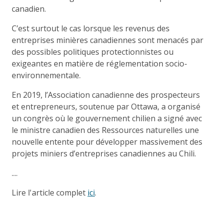
canadien.
C’est surtout le cas lorsque les revenus des
entreprises minières canadiennes sont menacés par
des possibles politiques protectionnistes ou
exigeantes en matière de réglementation socio-
environnementale.
En 2019, l’Association canadienne des prospecteurs
et entrepreneurs, soutenue par Ottawa, a organisé
un congrès où le gouvernement chilien a signé avec
le ministre canadien des Ressources naturelles une
nouvelle entente pour développer massivement des
projets miniers d’entreprises canadiennes au Chili.
....
Lire l'article complet
ici
.