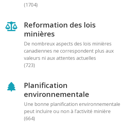
(1704)
Reformation des lois
minières
De nombreux aspects des lois minières
canadiennes ne correspondent plus aux
valeurs ni aux attentes actuelles
(723)
Planification
environnementale
Une bonne planification environnementale
peut incluire ou non à l’activité minière
(664)