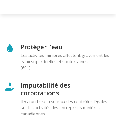
Protéger l’eau
Les activités minières affectent gravement les
eaux superficielles et souterraines
(601)
Imputabilité des
corporations
Il y a un besoin sérieux des contróles légales
sur les activités des entreprises minières
canadiennes