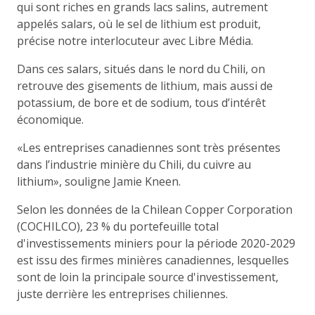
qui sont riches en grands lacs salins, autrement
appelés salars, où le sel de lithium est produit,
précise notre interlocuteur avec Libre Média.
Dans ces salars, situés dans le nord du Chili, on
retrouve des gisements de lithium, mais aussi de
potassium, de bore et de sodium, tous d’intérêt
économique.
«Les entreprises canadiennes sont très présentes
dans l’industrie minière du Chili, du cuivre au
lithium», souligne Jamie Kneen.
Selon les données de la Chilean Copper Corporation
(COCHILCO), 23 % du portefeuille total
d'investissements miniers pour la période 2020-2029
est issu des firmes minières canadiennes, lesquelles
sont de loin la principale source d'investissement,
juste derrière les entreprises chiliennes.