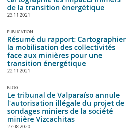
de la transition énergétique
23.11.2021
PUBLICATION
Résumé du rapport: Cartographier
la mobilisation des collectivités
face aux minières pour une
transition énergétique
22.11.2021
BLOG
Le tribunal de Valparaíso annule
l'autorisation illégale du projet de
sondages miniers de la société
minière Vizcachitas
27.08.2020