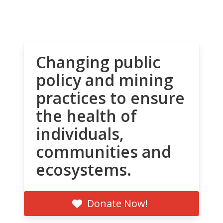
Changing public
policy and mining
practices to ensure
the health of
individuals,
communities and
ecosystems.
Donate Now!