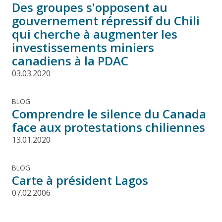
Des groupes s'opposent au
gouvernement répressif du Chili
qui cherche à augmenter les
investissements miniers
canadiens à la PDAC
03.03.2020
BLOG
Comprendre le silence du Canada
face aux protestations chiliennes
13.01.2020
BLOG
Carte à président Lagos
07.02.2006