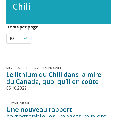
Chili
Items per page
MINES ALERTE DANS LES NOUVELLES
Le lithium du Chili dans la mire
du Canada, quoi qu’il en coûte
05.10.2022
COMMUNIQUÉ
Une nouveau rapport
cartographie les impacts miniers