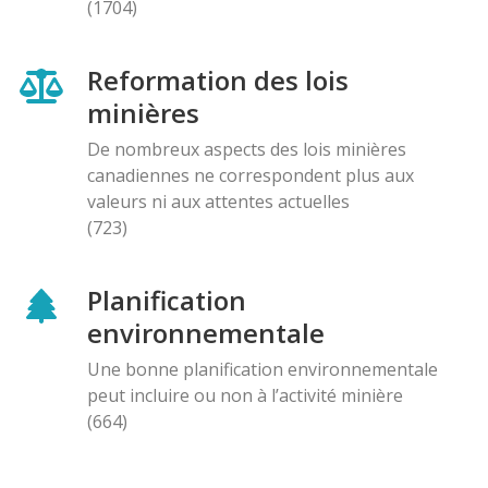
(1704)
Reformation des lois
minières
De nombreux aspects des lois minières
canadiennes ne correspondent plus aux
valeurs ni aux attentes actuelles
(723)
Planification
environnementale
Une bonne planification environnementale
peut incluire ou non à l’activité minière
(664)