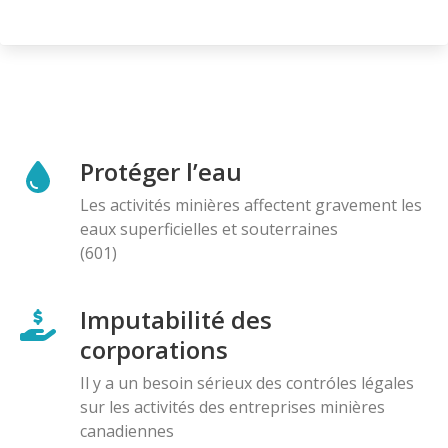
Protéger l’eau
Les activités minières affectent gravement les
eaux superficielles et souterraines
(601)
Imputabilité des
corporations
Il y a un besoin sérieux des contróles légales
sur les activités des entreprises minières
canadiennes