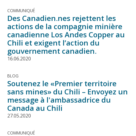
COMMUNIQUÉ
Des Canadien.nes rejettent les
actions de la compagnie minière
canadienne Los Andes Copper au
Chili et exigent l’action du
gouvernement canadien.
16.06.2020
BLOG
Soutenez le «Premier territoire
sans mines» du Chili – Envoyez un
message à l'ambassadrice du
Canada au Chili
27.05.2020
COMMUNIQUÉ