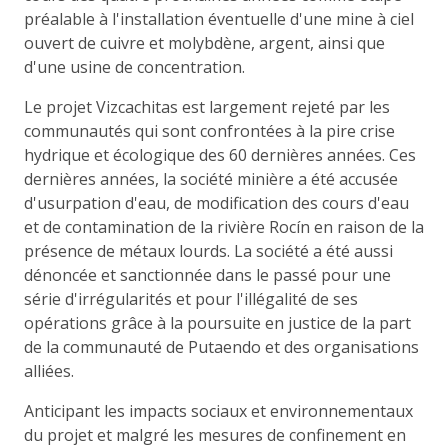
préalable à l'installation éventuelle d'une mine à ciel
ouvert de cuivre et molybdène, argent, ainsi que
d'une usine de concentration.
Le projet Vizcachitas est largement rejeté par les
communautés qui sont confrontées à la pire crise
hydrique et écologique des 60 dernières années. Ces
dernières années, la société minière a été accusée
d'usurpation d'eau, de modification des cours d'eau
et de contamination de la rivière Rocín en raison de la
présence de métaux lourds. La société a été aussi
dénoncée et sanctionnée dans le passé pour une
série d'irrégularités et pour l'illégalité de ses
opérations grâce à la poursuite en justice de la part
de la communauté de Putaendo et des organisations
alliées.
Anticipant les impacts sociaux et environnementaux
du projet et malgré les mesures de confinement en