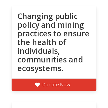
Changing public
policy and mining
practices to ensure
the health of
individuals,
communities and
ecosystems.
Donate Now!