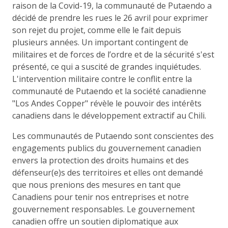
raison de la Covid-19, la communauté de Putaendo a
décidé de prendre les rues le 26 avril pour exprimer
son rejet du projet, comme elle le fait depuis
plusieurs années. Un important contingent de
militaires et de forces de l’ordre et de la sécurité s'est
présenté, ce qui a suscité de grandes inquiétudes.
L'intervention militaire contre le conflit entre la
communauté de Putaendo et la société canadienne
"Los Andes Copper" révèle le pouvoir des intérêts
canadiens dans le développement extractif au Chili.
Les communautés de Putaendo sont conscientes des
engagements publics du gouvernement canadien
envers la protection des droits humains et des
défenseur(e)s des territoires et elles ont demandé
que nous prenions des mesures en tant que
Canadiens pour tenir nos entreprises et notre
gouvernement responsables. Le gouvernement
canadien offre un soutien diplomatique aux