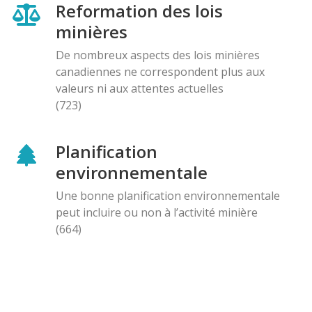
Reformation des lois
minières
De nombreux aspects des lois minières
canadiennes ne correspondent plus aux
valeurs ni aux attentes actuelles
(723)
Planification
environnementale
Une bonne planification environnementale
peut incluire ou non à l’activité minière
(664)