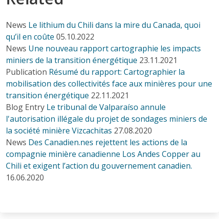
News
Le lithium du Chili dans la mire du Canada, quoi
qu’il en coûte
05.10.2022
News
Une nouveau rapport cartographie les impacts
miniers de la transition énergétique
23.11.2021
Publication
Résumé du rapport: Cartographier la
mobilisation des collectivités face aux minières pour une
transition énergétique
22.11.2021
Blog Entry
Le tribunal de Valparaíso annule
l'autorisation illégale du projet de sondages miniers de
la société minière Vizcachitas
27.08.2020
News
Des Canadien.nes rejettent les actions de la
compagnie minière canadienne Los Andes Copper au
Chili et exigent l’action du gouvernement canadien.
16.06.2020