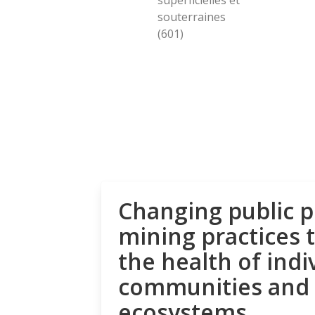
souterraines
(601)
Changing public p
mining practices 
the health of indi
communities and
ecosystems.