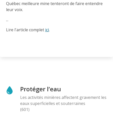
Québec meilleure mine tenteront de faire entendre
leur voix.
...
Lire l'article complet
ici
.
Protéger l’eau
Les activités minières affectent gravement les
eaux superficielles et souterraines
(601)