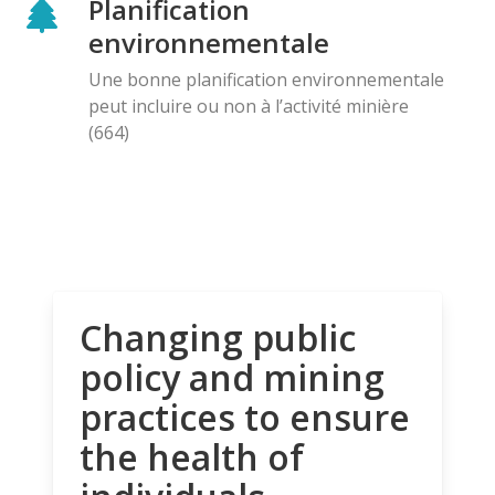
Planification
environnementale
Une bonne planification environnementale
peut incluire ou non à l’activité minière
(664)
Changing public
policy and mining
practices to ensure
the health of