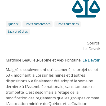
Québec
Droits autochtones
Droits humaines
Eaux et pêches
Source:
Le Devoir
Mathilde Beaulieu-Lépine et Alex Fontaine,
Le Devoir
Malgré le soulèvement qu’il a amené, le projet de loi
63 « modifiant la Loi sur les mines et d’autres
dispositions » a finalement été adopté la semaine
dernière à l’Assemblée nationale, sans tambour ni
trompette. C’est désormais à l’étape de la
modification des règlements que les groupes comme
l’Association minière du Québec et la Coalition