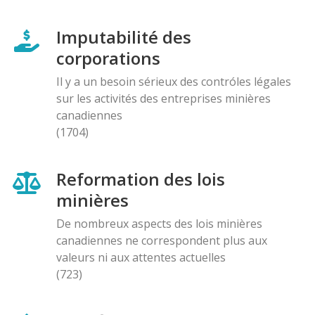
Imputabilité des
corporations
Il y a un besoin sérieux des contróles légales
sur les activités des entreprises minières
canadiennes
(1704)
Reformation des lois
minières
De nombreux aspects des lois minières
canadiennes ne correspondent plus aux
valeurs ni aux attentes actuelles
(723)