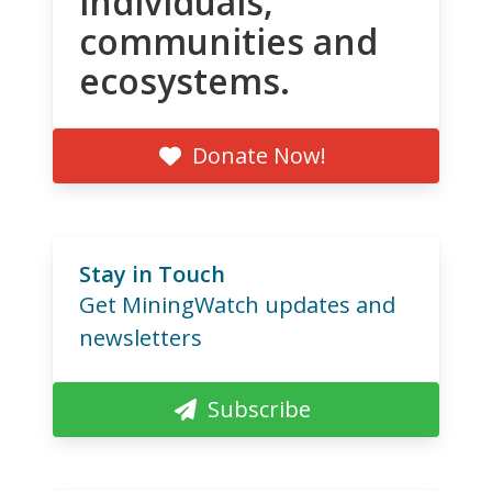
individuals,
communities and
ecosystems.
Donate Now!
Stay in Touch
Get MiningWatch updates and
newsletters
Subscribe