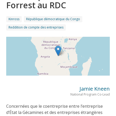
Forrest au RDC
Kinross
République démocratique du Congo
Reddition de compte des entreprises
Jamie Kneen
National Program Co-Lead
Concernées que le coentreprise entre l’entreprise
d’État la Gécamines et des entreprises étrangères