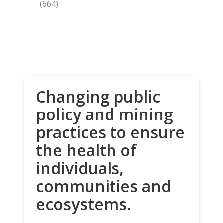
(664)
Changing public
policy and mining
practices to ensure
the health of
individuals,
communities and
ecosystems.