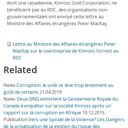
dont une canadienne, Kinross Gold Corporation, ne
bénéficient pas au RDC, des organisations non-
gouvernementales ont envoyé cette lettre au
Ministre des Affaires étrangères Peter MacKay.
Lettre au Ministre des Affaires étrangères Peter
MacKay sur le coentreprise de Kinross-Forrest au
RDC
Related
News
Corruption: le voile se lève trop lentement au
goût de certains
21.04.2019
News
Deux ONG exhortent la Gendarmerie Royale du
Canada à enquêter sur la société Kinross après un
rapport sur la corruption en Afrique
10.12.2015
Publication
Vers une Spirale de la Violence? Les Dangers
de la privatisation de la gestion du risque des