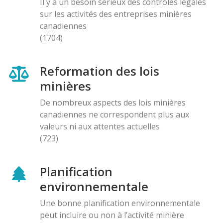
Il y a un besoin sérieux des contróles légales
sur les activités des entreprises minières
canadiennes
(1704)
Reformation des lois
minières
De nombreux aspects des lois minières
canadiennes ne correspondent plus aux
valeurs ni aux attentes actuelles
(723)
Planification
environnementale
Une bonne planification environnementale
peut incluire ou non à l’activité minière