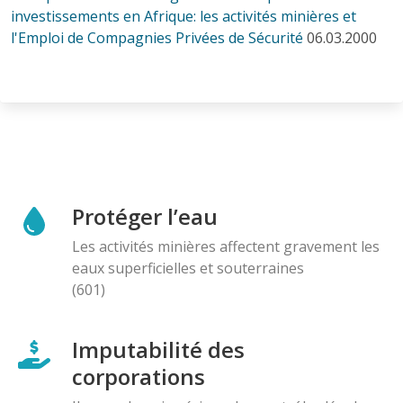
investissements en Afrique: les activités minières et
l'Emploi de Compagnies Privées de Sécurité
06.03.2000
Protéger l’eau
Les activités minières affectent gravement les
eaux superficielles et souterraines
(601)
Imputabilité des
corporations