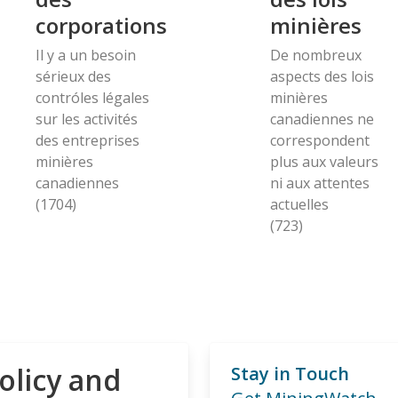
corporations
minières
Il y a un besoin
De nombreux
sérieux des
aspects des lois
contróles légales
minières
sur les activités
canadiennes ne
des entreprises
correspondent
minières
plus aux valeurs
canadiennes
ni aux attentes
(1704)
actuelles
(723)
olicy and
Stay in Touch