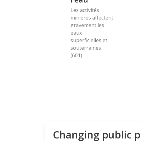
Les activités
minières affectent
gravement les
eaux
superficielles et
souterraines
(601)
Changing public p