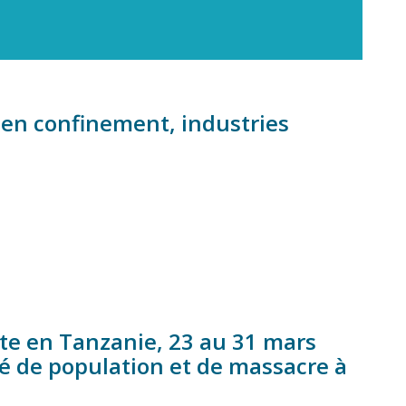
 en confinement, industries
te en Tanzanie, 23 au 31 mars
cé de population et de massacre à