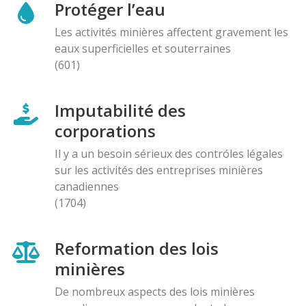
Protéger l’eau
Les activités minières affectent gravement les
eaux superficielles et souterraines
(601)
Imputabilité des
corporations
Il y a un besoin sérieux des contróles légales
sur les activités des entreprises minières
canadiennes
(1704)
Reformation des lois
minières
De nombreux aspects des lois minières