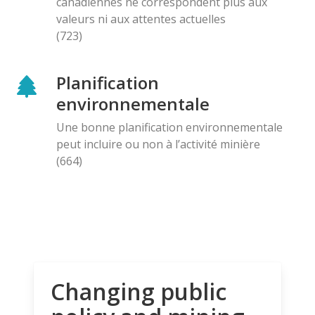
canadiennes ne correspondent plus aux
valeurs ni aux attentes actuelles
(723)
Planification
environnementale
Une bonne planification environnementale
peut incluire ou non à l’activité minière
(664)
Changing public