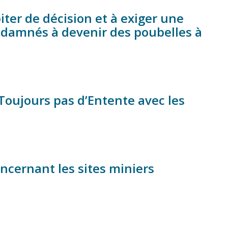
iter de décision et à exiger une
ndamnés à devenir des poubelles à
oujours pas d’Entente avec les
ncernant les sites miniers