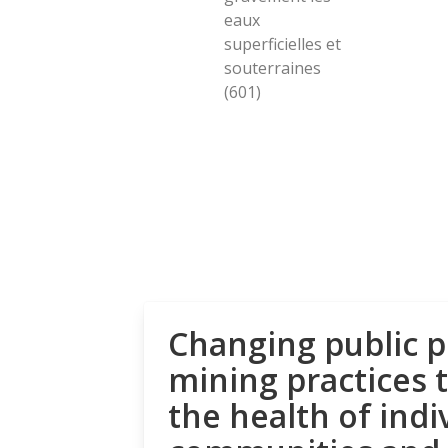
eaux
superficielles et
souterraines
(601)
Changing public p
mining practices 
the health of indi