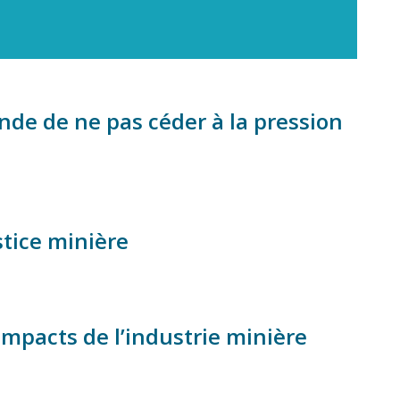
de de ne pas céder à la pression
stice minière
mpacts de l’industrie minière