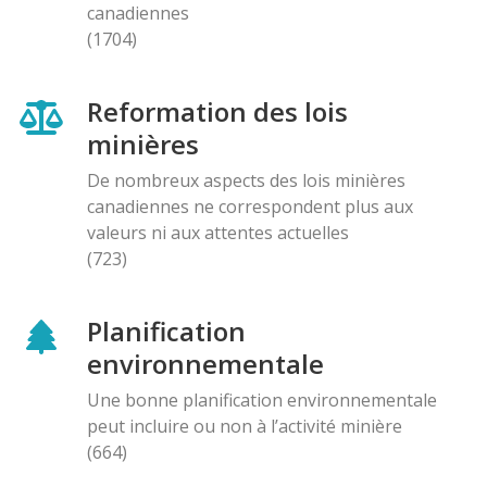
canadiennes
(1704)
Reformation des lois
minières
De nombreux aspects des lois minières
canadiennes ne correspondent plus aux
valeurs ni aux attentes actuelles
(723)
Planification
environnementale
Une bonne planification environnementale
peut incluire ou non à l’activité minière
(664)