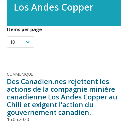
Los Andes Copper
Items per page
COMMUNIQUÉ
Des Canadien.nes rejettent les
actions de la compagnie minière
canadienne Los Andes Copper au
Chili et exigent l’action du
gouvernement canadien.
16.06.2020