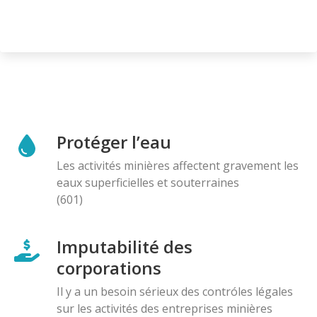
Protéger l’eau
Les activités minières affectent gravement les
eaux superficielles et souterraines
(601)
Imputabilité des
corporations
Il y a un besoin sérieux des contróles légales
sur les activités des entreprises minières