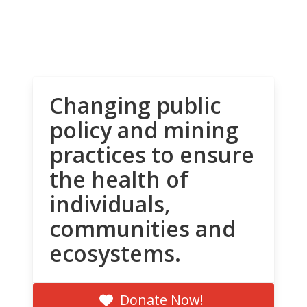
Changing public
policy and mining
practices to ensure
the health of
individuals,
communities and
ecosystems.
Donate Now!