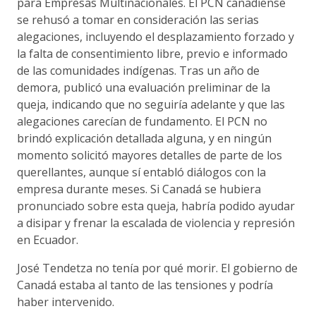
para Empresas Multinacionales. El PCN canadiense
se rehusó a tomar en consideración las serias
alegaciones, incluyendo el desplazamiento forzado y
la falta de consentimiento libre, previo e informado
de las comunidades indígenas. Tras un año de
demora, publicó una evaluación preliminar de la
queja, indicando que no seguiría adelante y que las
alegaciones carecían de fundamento. El PCN no
brindó explicación detallada alguna, y en ningún
momento solicitó mayores detalles de parte de los
querellantes, aunque sí entabló diálogos con la
empresa durante meses. Si Canadá se hubiera
pronunciado sobre esta queja, habría podido ayudar
a disipar y frenar la escalada de violencia y represión
en Ecuador.
José Tendetza no tenía por qué morir. El gobierno de
Canadá estaba al tanto de las tensiones y podría
haber intervenido.