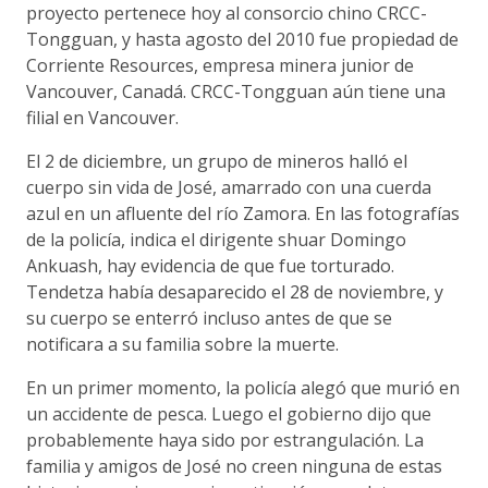
proyecto pertenece hoy al consorcio chino CRCC-
Tongguan, y hasta agosto del 2010 fue propiedad de
Corriente Resources, empresa minera junior de
Vancouver, Canadá. CRCC-Tongguan aún tiene una
filial en Vancouver.
El 2 de diciembre, un grupo de mineros halló el
cuerpo sin vida de José, amarrado con una cuerda
azul en un afluente del río Zamora. En las fotografías
de la policía, indica el dirigente shuar Domingo
Ankuash, hay evidencia de que fue torturado.
Tendetza había desaparecido el 28 de noviembre, y
su cuerpo se enterró incluso antes de que se
notificara a su familia sobre la muerte.
En un primer momento, la policía alegó que murió en
un accidente de pesca. Luego el gobierno dijo que
probablemente haya sido por estrangulación. La
familia y amigos de José no creen ninguna de estas