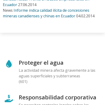
Ecuador
27.06.2014
News
Informe indica calidad ilícita de concesiones
mineras canadienses y chinas en Ecuador
04.02.2014
Proteger el agua
La actividad minera afecta gravemente a las
aguas superficiales y subterraneas
(601)
Responsabilidad corporativa
Se necesitan controles legales sobre las