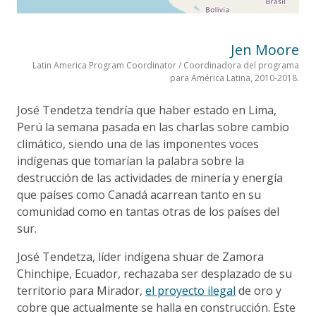
Jen Moore
Latin America Program Coordinator / Coordinadora del programa
para América Latina, 2010-2018.
José Tendetza tendría que haber estado en Lima,
Perú la semana pasada en las charlas sobre cambio
climático, siendo una de las imponentes voces
indígenas que tomarían la palabra sobre la
destrucción de las actividades de minería y energía
que países como Canadá acarrean tanto en su
comunidad como en tantas otras de los países del
sur.
José Tendetza, líder indígena shuar de Zamora
Chinchipe, Ecuador, rechazaba ser desplazado de su
territorio para Mirador,
el proyecto ilegal
de oro y
cobre que actualmente se halla en construcción. Este