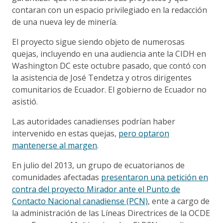
contaran con un espacio privilegiado en la redacción
de una nueva ley de minería.
El proyecto sigue siendo objeto de numerosas
quejas, incluyendo en una audiencia ante la CIDH en
Washington DC este octubre pasado, que contó con
la asistencia de José Tendetza y otros dirigentes
comunitarios de Ecuador. El gobierno de Ecuador no
asistió.
Las autoridades canadienses podrían haber
intervenido en estas quejas,
pero optaron
mantenerse al margen
.
En julio del 2013, un grupo de ecuatorianos de
comunidades afectadas
presentaron una petición en
contra del proyecto Mirador ante el Punto de
Contacto Nacional canadiense (PCN)
, ente a cargo de
la administración de las Líneas Directrices de la OCDE