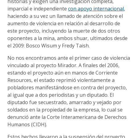
historias y exigen una investigación completa,
imparcial e independiente
con apoyo internacional
,
haciendo a su vez un llamado de atención sobre el
aumento de violencia en relación al desarrollo de
este proyecto, incluyendo la muerte de dos otros
oponentes a la mina, ambos shuar, ultimados desde
el 2009: Bosco Wisum y Fredy Taish.
No nos encontramos ante el primer caso de violencia
vinculado al proyecto Mirador. A finales del 2006,
estando el proyecto aún en manos de Corriente
Resources, el estado reprimió violentamente a
pobladores manifestándose en contra del proyecto,
al igual que a dos periodistas y un diputado. El
diputado fue secuestrado, amarrado y vejado por
soldados en la propiedad de la empresa, lo cual se
denunció ante la Corte Interamericana de Derechos
Humanos (CIDH).
Estos hechos llevaron a la suspensión del proyecto,