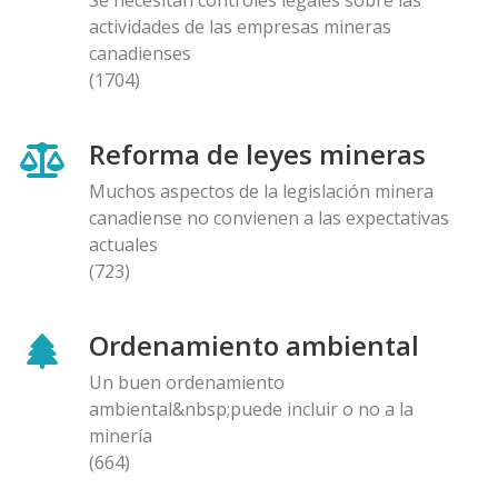
actividades de las empresas mineras
canadienses
(1704)
Reforma de leyes mineras
Muchos aspectos de la legislación minera
canadiense no convienen a las expectativas
actuales
(723)
Ordenamiento ambiental
Un buen ordenamiento
ambiental&nbsp;puede incluir o no a la
minería
(664)