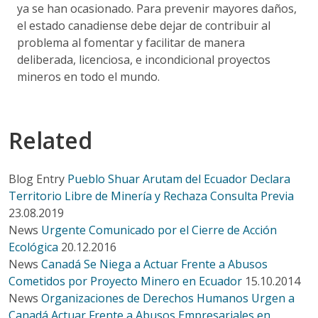
ya se han ocasionado. Para prevenir mayores daños,
el estado canadiense debe dejar de contribuir al
problema al fomentar y facilitar de manera
deliberada, licenciosa, e incondicional proyectos
mineros en todo el mundo.
Related
Blog Entry
Pueblo Shuar Arutam del Ecuador Declara
Territorio Libre de Minería y Rechaza Consulta Previa
23.08.2019
News
Urgente Comunicado por el Cierre de Acción
Ecológica
20.12.2016
News
Canadá Se Niega a Actuar Frente a Abusos
Cometidos por Proyecto Minero en Ecuador
15.10.2014
News
Organizaciones de Derechos Humanos Urgen a
Canadá Actuar Frente a Abusos Empresariales en