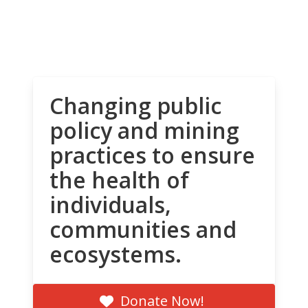
Changing public
policy and mining
practices to ensure
the health of
individuals,
communities and
ecosystems.
Donate Now!