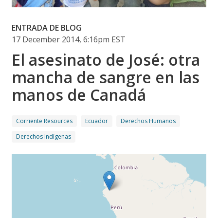
ENTRADA DE BLOG
17 December 2014, 6:16pm EST
El asesinato de José: otra
mancha de sangre en las
manos de Canadá
Corriente Resources
Ecuador
Derechos Humanos
Derechos Indígenas