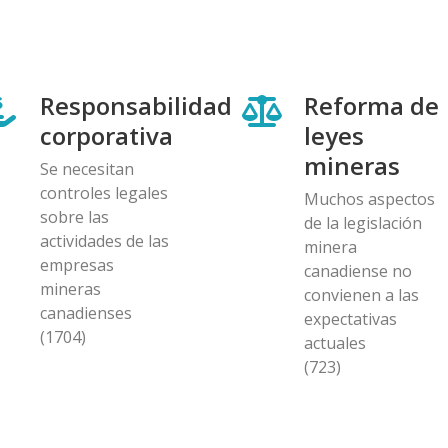
Responsabilidad
Reforma de
corporativa
leyes
mineras
Se necesitan
controles legales
Muchos aspectos
sobre las
de la legislación
actividades de las
minera
empresas
canadiense no
mineras
convienen a las
canadienses
expectativas
(1704)
actuales
(723)