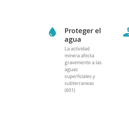
Proteger el
agua
La actividad
minera afecta
gravemente a las
aguas
superficiales y
subterraneas
(601)