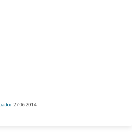
cuador
27.06.2014