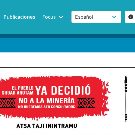
Publicaciones
Focus