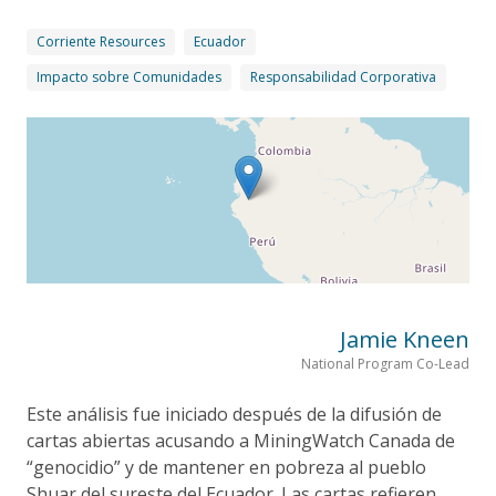
Corriente Resources
Ecuador
Impacto sobre Comunidades
Responsabilidad Corporativa
Jamie Kneen
National Program Co-Lead
Este análisis fue iniciado después de la difusión de
cartas abiertas acusando a MiningWatch Canada de
“genocidio” y de mantener en pobreza al pueblo
Shuar del sureste del Ecuador. Las cartas refieren