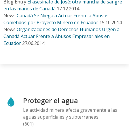
Blog Entry
El asesinato de José: otra mancha de sangre
en las manos de Canadá
17.12.2014
News
Canadá Se Niega a Actuar Frente a Abusos
Cometidos por Proyecto Minero en Ecuador
15.10.2014
News
Organizaciones de Derechos Humanos Urgen a
Canadá Actuar Frente a Abusos Empresariales en
Ecuador
27.06.2014
Proteger el agua
La actividad minera afecta gravemente a las
aguas superficiales y subterraneas
(601)