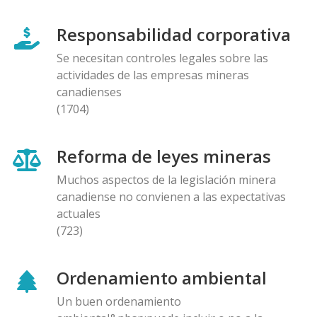
Responsabilidad corporativa
Se necesitan controles legales sobre las
actividades de las empresas mineras
canadienses
(1704)
Reforma de leyes mineras
Muchos aspectos de la legislación minera
canadiense no convienen a las expectativas
actuales
(723)
Ordenamiento ambiental
Un buen ordenamiento