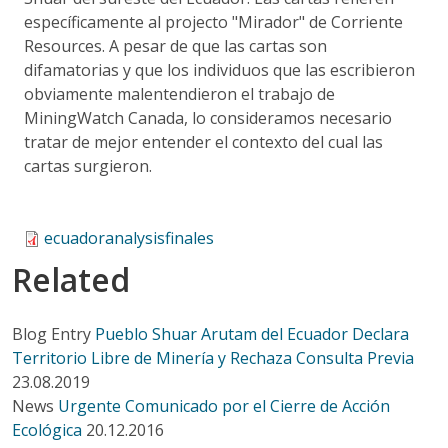
específicamente al projecto "Mirador" de Corriente
Resources. A pesar de que las cartas son
difamatorias y que los individuos que las escribieron
obviamente malentendieron el trabajo de
MiningWatch Canada, lo consideramos necesario
tratar de mejor entender el contexto del cual las
cartas surgieron.
ecuadoranalysisfinales
Related
Blog Entry
Pueblo Shuar Arutam del Ecuador Declara
Territorio Libre de Minería y Rechaza Consulta Previa
23.08.2019
News
Urgente Comunicado por el Cierre de Acción
Ecológica
20.12.2016