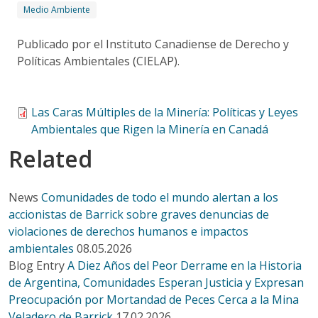
Medio Ambiente
Publicado por el Instituto Canadiense de Derecho y
Políticas Ambientales (CIELAP).
Las Caras Múltiples de la Minería: Políticas y Leyes
Ambientales que Rigen la Minería en Canadá
Related
News
Comunidades de todo el mundo alertan a los
accionistas de Barrick sobre graves denuncias de
violaciones de derechos humanos e impactos
ambientales
08.05.2026
Blog Entry
A Diez Años del Peor Derrame en la Historia
de Argentina, Comunidades Esperan Justicia y Expresan
Preocupación por Mortandad de Peces Cerca a la Mina
Veladero de Barrick
17.02.2026