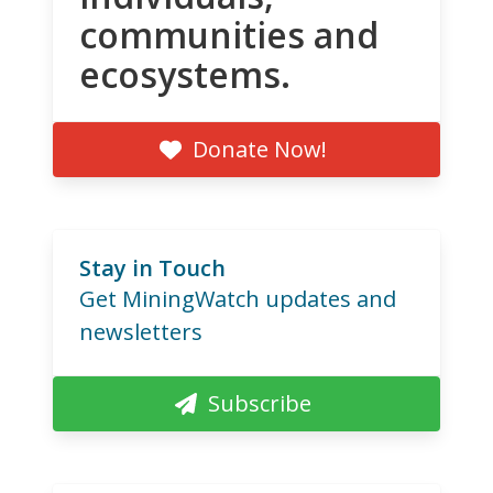
communities and
ecosystems.
Donate Now!
Stay in Touch
Get MiningWatch updates and
newsletters
Subscribe