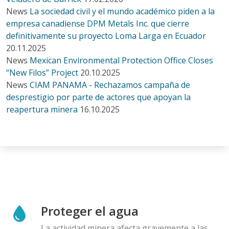
News
La sociedad civil y el mundo académico piden a la
empresa canadiense DPM Metals Inc. que cierre
definitivamente su proyecto Loma Larga en Ecuador
20.11.2025
News
Mexican Environmental Protection Office Closes
“New Filos” Project
20.10.2025
News
CIAM PANAMA - Rechazamos campaña de
desprestigio por parte de actores que apoyan la
reapertura minera
16.10.2025
Proteger el agua
La actividad minera afecta gravemente a las