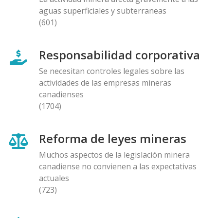
aguas superficiales y subterraneas
(601)
Responsabilidad corporativa
Se necesitan controles legales sobre las
actividades de las empresas mineras
canadienses
(1704)
Reforma de leyes mineras
Muchos aspectos de la legislación minera
canadiense no convienen a las expectativas
actuales
(723)