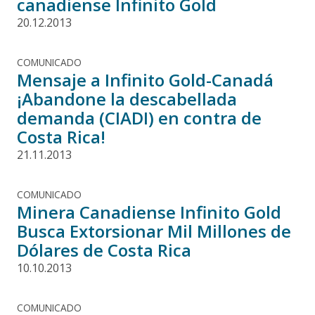
canadiense Infinito Gold
20.12.2013
COMUNICADO
Mensaje a Infinito Gold-Canadá
¡Abandone la descabellada
demanda (CIADI) en contra de
Costa Rica!
21.11.2013
COMUNICADO
Minera Canadiense Infinito Gold
Busca Extorsionar Mil Millones de
Dólares de Costa Rica
10.10.2013
COMUNICADO