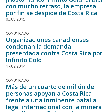
con mucho retraso, la empresa
por fin se despide de Costa Rica
03.08.2015
COMUNICADO
Organizaciones canadienses
condenan la demanda
presentada contra Costa Rica por
Infinito Gold
17.02.2014
COMUNICADO
Más de un cuarto de millón de
personas apoyan a Costa Rica
frente a una inminente batalla
legal internacional con la minera