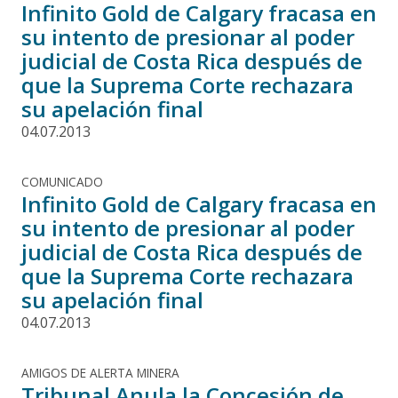
Infinito Gold de Calgary fracasa en
su intento de presionar al poder
judicial de Costa Rica después de
que la Suprema Corte rechazara
su apelación final
04.07.2013
COMUNICADO
Infinito Gold de Calgary fracasa en
su intento de presionar al poder
judicial de Costa Rica después de
que la Suprema Corte rechazara
su apelación final
04.07.2013
AMIGOS DE ALERTA MINERA
Tribunal Anula la Concesión de