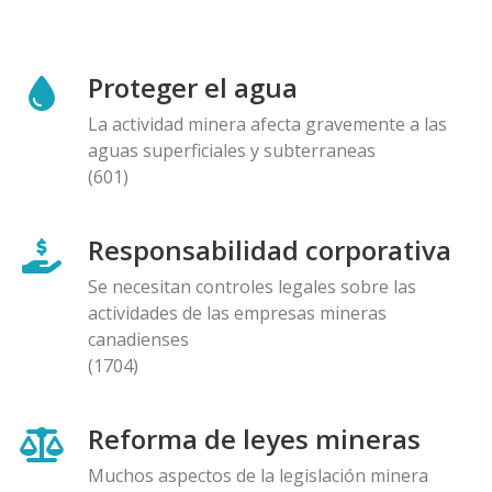
Proteger el agua
La actividad minera afecta gravemente a las
aguas superficiales y subterraneas
(601)
Responsabilidad corporativa
Se necesitan controles legales sobre las
actividades de las empresas mineras
canadienses
(1704)
Reforma de leyes mineras
Muchos aspectos de la legislación minera