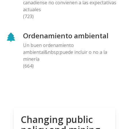
canadiense no convienen a las expectativas
actuales
(723)
Ordenamiento ambiental
Un buen ordenamiento
ambiental&nbsp;puede incluir o no a la
minería
(664)
Changing public