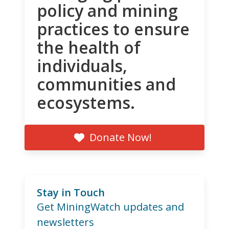
policy and mining
practices to ensure
the health of
individuals,
communities and
ecosystems.
Donate Now!
Stay in Touch
Get MiningWatch updates and
newsletters