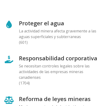
Proteger el agua
La actividad minera afecta gravemente a las
aguas superficiales y subterraneas
(601)
Responsabilidad corporativa
Se necesitan controles legales sobre las
actividades de las empresas mineras
canadienses
(1704)
Reforma de leyes mineras