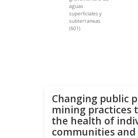
aguas
superficiales y
subterraneas
(601)
Changing public p
mining practices 
the health of indi
communities and