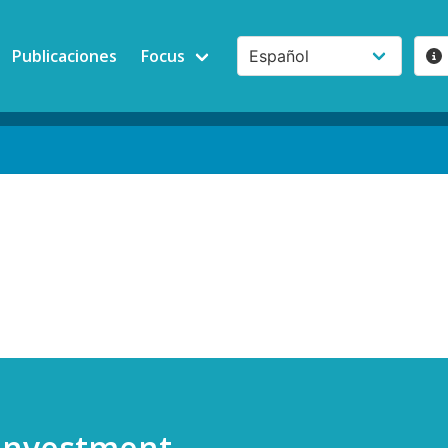
Publicaciones
Focus
 Investment