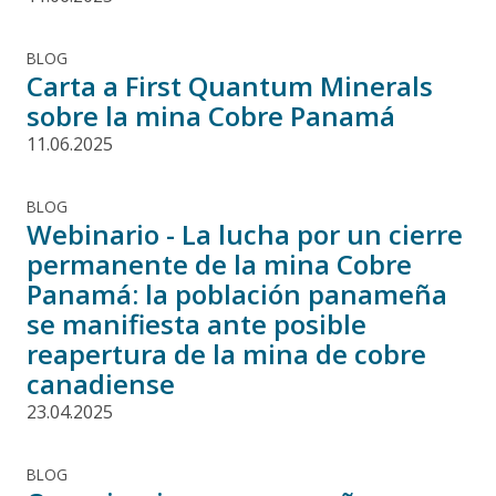
BLOG
Carta a First Quantum Minerals
sobre la mina Cobre Panamá
11.06.2025
BLOG
Webinario - La lucha por un cierre
permanente de la mina Cobre
Panamá: la población panameña
se manifiesta ante posible
reapertura de la mina de cobre
canadiense
23.04.2025
BLOG