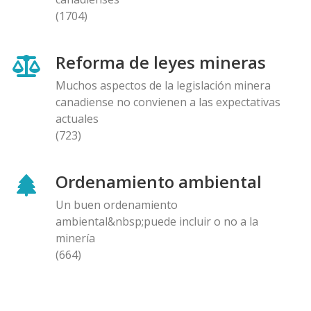
(1704)
Reforma de leyes mineras
Muchos aspectos de la legislación minera
canadiense no convienen a las expectativas
actuales
(723)
Ordenamiento ambiental
Un buen ordenamiento
ambiental&nbsp;puede incluir o no a la
minería
(664)