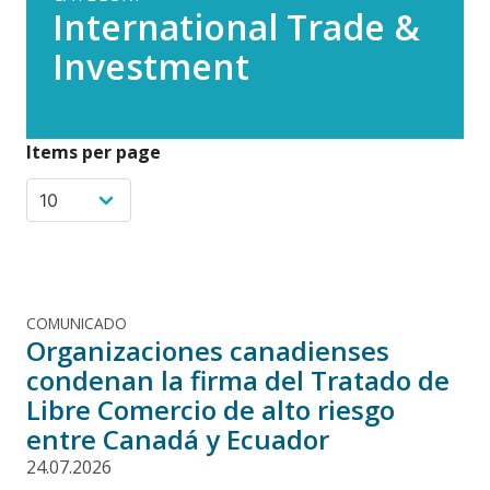
International Trade &
Investment
Items per page
COMUNICADO
Organizaciones canadienses
condenan la firma del Tratado de
Libre Comercio de alto riesgo
entre Canadá y Ecuador
24.07.2026