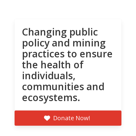
Changing public
policy and mining
practices to ensure
the health of
individuals,
communities and
ecosystems.
Donate Now!