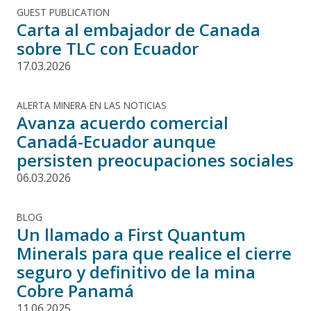
GUEST PUBLICATION
Carta al embajador de Canada
sobre TLC con Ecuador
17.03.2026
ALERTA MINERA EN LAS NOTICIAS
Avanza acuerdo comercial
Canadá-Ecuador aunque
persisten preocupaciones sociales
06.03.2026
BLOG
Un llamado a First Quantum
Minerals para que realice el cierre
seguro y definitivo de la mina
Cobre Panamá
11.06.2025