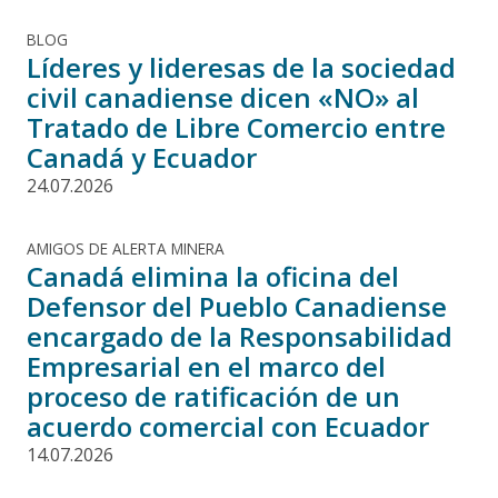
BLOG
Líderes y lideresas de la sociedad
civil canadiense dicen «NO» al
Tratado de Libre Comercio entre
Canadá y Ecuador
24.07.2026
AMIGOS DE ALERTA MINERA
Canadá elimina la oficina del
Defensor del Pueblo Canadiense
encargado de la Responsabilidad
Empresarial en el marco del
proceso de ratificación de un
acuerdo comercial con Ecuador
14.07.2026