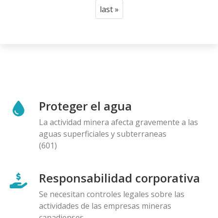
page
page
last »
Last
page
Proteger el agua
La actividad minera afecta gravemente a las
aguas superficiales y subterraneas
(601)
Responsabilidad corporativa
Se necesitan controles legales sobre las
actividades de las empresas mineras
canadienses