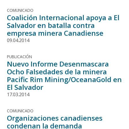
COMUNICADO
Coalición Internacional apoya a El
Salvador en batalla contra
empresa minera Canadiense
09.04.2014
PUBLICACIÓN
Nuevo Informe Desenmascara
Ocho Falsedades de la minera
Pacific Rim Mining/OceanaGold en
El Salvador
17.03.2014
COMUNICADO
Organizaciones canadienses
condenan la demanda