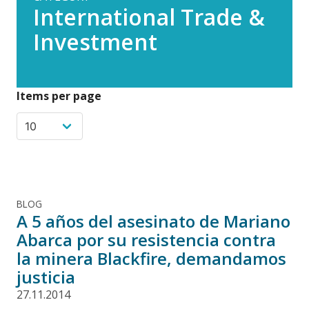
International Trade &
Investment
Items per page
BLOG
A 5 años del asesinato de Mariano
Abarca por su resistencia contra
la minera Blackfire, demandamos
justicia
27.11.2014