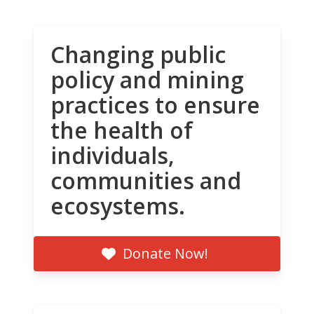
Changing public
policy and mining
practices to ensure
the health of
individuals,
communities and
ecosystems.
Donate Now!