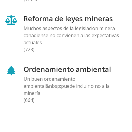
Reforma de leyes mineras
Muchos aspectos de la legislación minera
canadiense no convienen a las expectativas
actuales
(723)
Ordenamiento ambiental
Un buen ordenamiento
ambiental&nbsp;puede incluir o no a la
minería
(664)