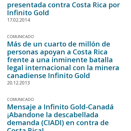
presentada contra Costa Rica por
Infinito Gold
17.02.2014
COMUNICADO
Más de un cuarto de millón de
personas apoyan a Costa Rica
frente a una inminente batalla
legal internacional con la minera
canadiense Infinito Gold
20.12.2013
COMUNICADO
Mensaje a Infinito Gold-Canadá
¡Abandone la descabellada
demanda (CIADI) en contra de
Costa Rica!