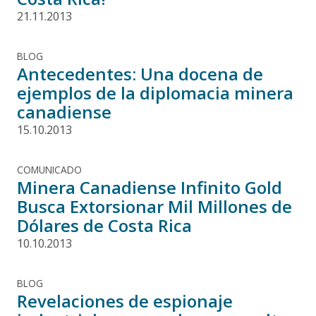
21.11.2013
BLOG
Antecedentes: Una docena de
ejemplos de la diplomacia minera
canadiense
15.10.2013
COMUNICADO
Minera Canadiense Infinito Gold
Busca Extorsionar Mil Millones de
Dólares de Costa Rica
10.10.2013
BLOG
Revelaciones de espionaje