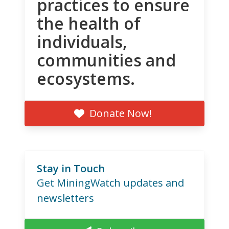
practices to ensure
the health of
individuals,
communities and
ecosystems.
Donate Now!
Stay in Touch
Get MiningWatch updates and
newsletters