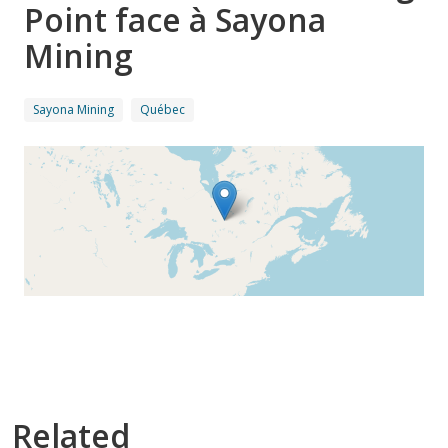
Point face à Sayona
Mining
Sayona Mining
Québec
Related