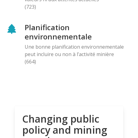
(723)
Planification
environnementale
Une bonne planification environnementale
peut incluire ou non à l’activité minière
(664)
Changing public
policy and mining