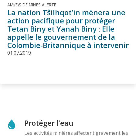
AMI(E)S DE MINES ALERTE
La nation Tŝilhqot’in mènera une
action pacifique pour protéger
Tetan Biny et Yanah Biny : Elle
appelle le gouvernement de la
Colombie-Britannique à intervenir
01.07.2019
Protéger l’eau
Les activités minières affectent gravement les