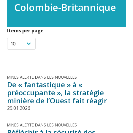
Colombie-Britannique
Items per page
MINES ALERTE DANS LES NOUVELLES
De « fantastique » à «
préoccupante », la stratégie
minière de l’Ouest fait réagir
29.01.2026
MINES ALERTE DANS LES NOUVELLES
Réfléchir à la sécurité des