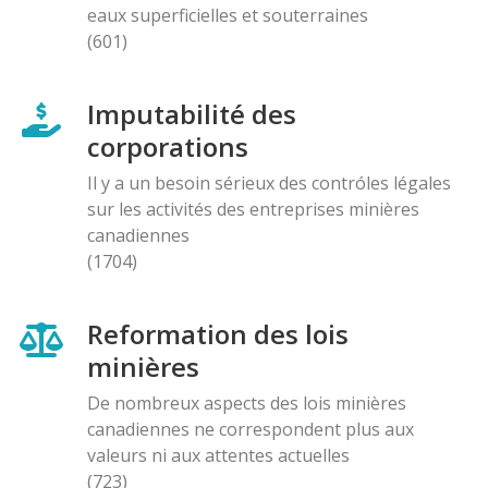
eaux superficielles et souterraines
(601)
Imputabilité des
corporations
Il y a un besoin sérieux des contróles légales
sur les activités des entreprises minières
canadiennes
(1704)
Reformation des lois
minières
De nombreux aspects des lois minières
canadiennes ne correspondent plus aux
valeurs ni aux attentes actuelles
(723)