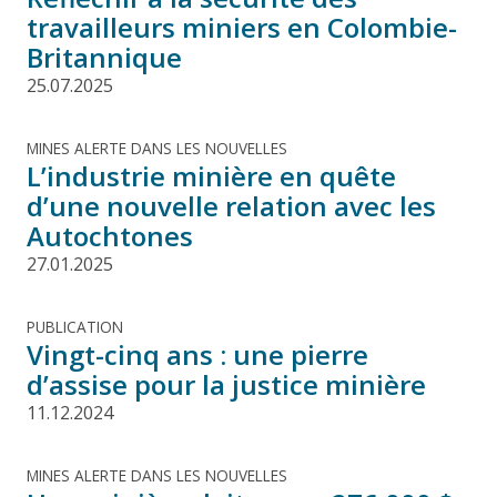
travailleurs miniers en Colombie-
Britannique
25.07.2025
MINES ALERTE DANS LES NOUVELLES
L’industrie minière en quête
d’une nouvelle relation avec les
Autochtones
27.01.2025
PUBLICATION
Vingt-cinq ans : une pierre
d’assise pour la justice minière
11.12.2024
MINES ALERTE DANS LES NOUVELLES