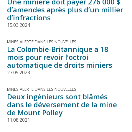
Une minière doit payer 276 000 $
d’amendes après plus d’un millier
d’infractions
15.03.2024
MINES ALERTE DANS LES NOUVELLES
La Colombie-Britannique a 18
mois pour revoir l’octroi
automatique de droits miniers
27.09.2023
MINES ALERTE DANS LES NOUVELLES
Deux ingénieurs sont blâmés
dans le déversement de la mine
de Mount Polley
11.08.2021