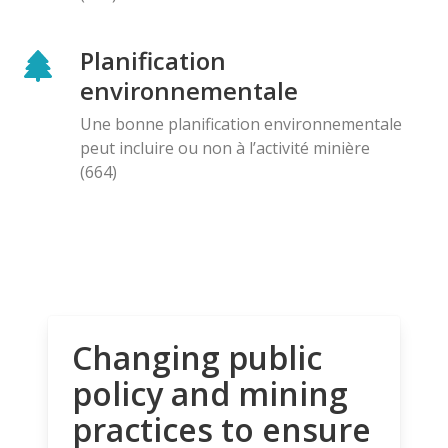
Planification
environnementale
Une bonne planification environnementale
peut incluire ou non à l’activité minière
(664)
Changing public
policy and mining
practices to ensure