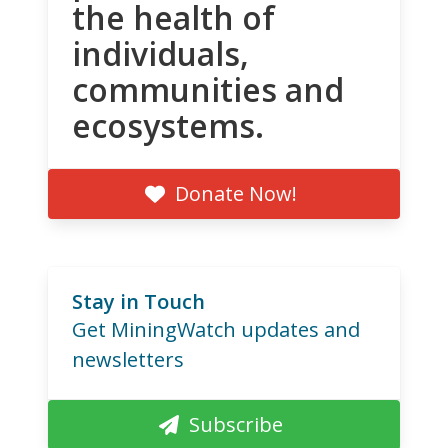
the health of
individuals,
communities and
ecosystems.
Donate Now!
Stay in Touch
Get MiningWatch updates and
newsletters
Subscribe