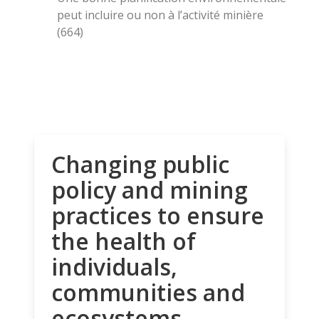
peut incluire ou non à l’activité minière
(664)
Changing public
policy and mining
practices to ensure
the health of
individuals,
communities and
ecosystems.