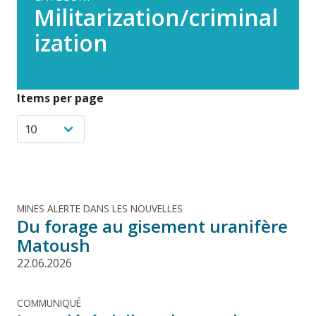
Militarization/criminal
ization
Items per page
MINES ALERTE DANS LES NOUVELLES
Du forage au gisement uranifère
Matoush
22.06.2026
COMMUNIQUÉ