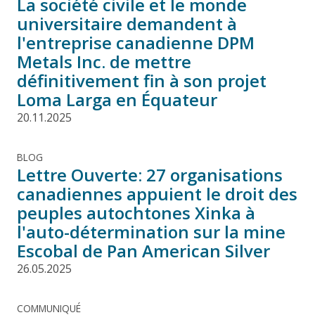
La société civile et le monde
universitaire demandent à
l'entreprise canadienne DPM
Metals Inc. de mettre
définitivement fin à son projet
Loma Larga en Équateur
20.11.2025
BLOG
Lettre Ouverte: 27 organisations
canadiennes appuient le droit des
peuples autochtones Xinka à
l'auto-détermination sur la mine
Escobal de Pan American Silver
26.05.2025
COMMUNIQUÉ