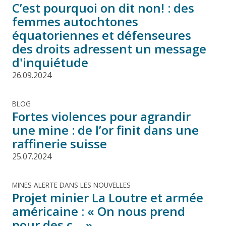
C’est pourquoi on dit non! : des
femmes autochtones
équatoriennes et défenseures
des droits adressent un message
d'inquiétude
26.09.2024
BLOG
Fortes violences pour agrandir
une mine : de l’or finit dans une
raffinerie suisse
25.07.2024
MINES ALERTE DANS LES NOUVELLES
Projet minier La Loutre et armée
américaine : « On nous prend
pour des c… »