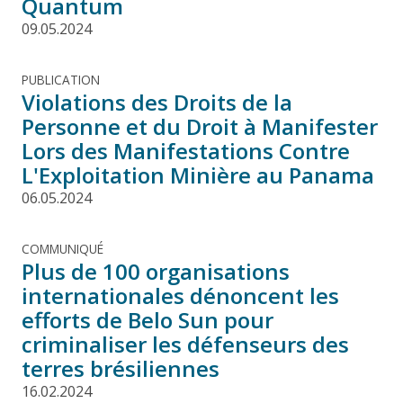
Quantum
09.05.2024
PUBLICATION
Violations des Droits de la
Personne et du Droit à Manifester
Lors des Manifestations Contre
L'Exploitation Minière au Panama
06.05.2024
COMMUNIQUÉ
Plus de 100 organisations
internationales dénoncent les
efforts de Belo Sun pour
criminaliser les défenseurs des
terres brésiliennes
16.02.2024