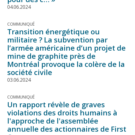
04.06.2024
COMMUNIQUÉ
Transition énergétique ou
militaire ? La subvention par
l’armée américaine d’un projet de
mine de graphite près de
Montréal provoque la colère de la
société civile
03.06.2024
COMMUNIQUÉ
Un rapport révèle de graves
violations des droits humains à
l'approche de l'assemblée
annuelle des actionnaires de First