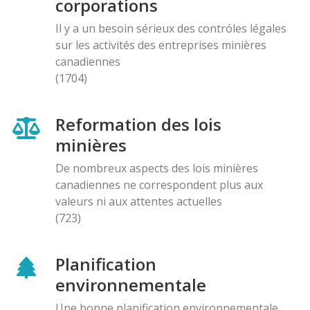
corporations
Il y a un besoin sérieux des contróles légales
sur les activités des entreprises minières
canadiennes
(1704)
Reformation des lois
minières
De nombreux aspects des lois minières
canadiennes ne correspondent plus aux
valeurs ni aux attentes actuelles
(723)
Planification
environnementale
Une bonne planification environnementale