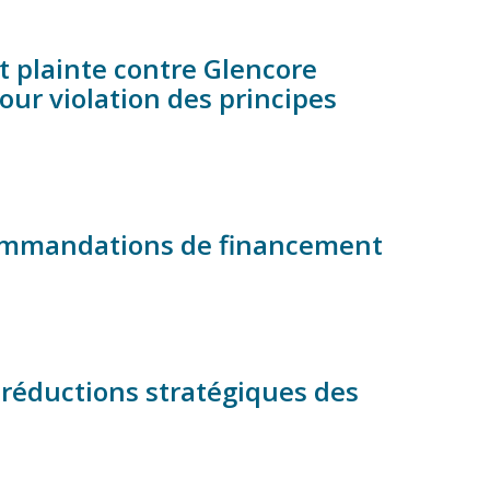
t plainte contre Glencore
our violation des principes
commandations de financement
réductions stratégiques des