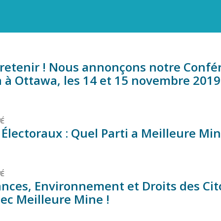
 retenir ! Nous annonçons notre Confér
a à Ottawa, les 14 et 15 novembre 2019
É
Électoraux : Quel Parti a Meilleure Min
É
nces, Environnement et Droits des Ci
ec Meilleure Mine !