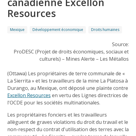
canadienne Excellon
Resources
Mexique
Développement économique
Droits humaines
Source:
ProDESC (Projet de droits économiques, sociaux et
culturels) – Mines Alerte – Les Métallos
(Ottawa) Les propriétaires de terre communale de «
La Sierrita » et les travailleurs de la mine La Platosa à
Durango, au Mexique, ont déposé une plainte contre
Excellon Resources
en vertu des Lignes directrices de
l'OCDE pour les sociétés multinationales.
Les propriétaires fonciers et les travailleurs
allèguent de graves violations du droit du travail et le
non-respect du contrat d'utilisation des terres avec la