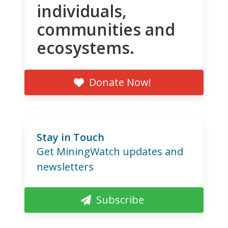
individuals,
communities and
ecosystems.
Donate Now!
Stay in Touch
Get MiningWatch updates and
newsletters
Subscribe