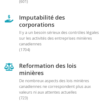
(601)
Imputabilité des
corporations
Il y a un besoin sérieux des contróles légales
sur les activités des entreprises minières
canadiennes
(1704)
Reformation des lois
minières
De nombreux aspects des lois minières
canadiennes ne correspondent plus aux
valeurs ni aux attentes actuelles
(723)