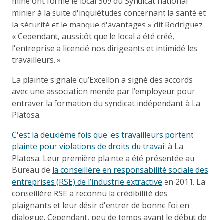
mine ont formé le local 309 du Syndicat national
minier à la suite d'inquiétudes concernant la santé et
la sécurité et le manque d'avantages » dit Rodriguez.
« Cependant, aussitôt que le local a été créé,
l'entreprise a licencié nos dirigeants et intimidé les
travailleurs. »
La plainte signale qu’Excellon a signé des accords
avec une association menée par l’employeur pour
entraver la formation du syndicat indépendant à La
Platosa.
C'est la deuxième fois que les travailleurs portent
plainte pour violations de droits du travail
à La
Platosa. Leur première plainte a été présentée au
Bureau de
la conseillère en responsabilité sociale des
entreprises (RSE) de l’industrie extractive
en 2011. La
conseillère RSE a reconnu la crédibilité des
plaignants et leur désir d'entrer de bonne foi en
dialogue. Cependant, peu de temps avant le début de