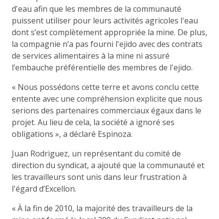
d'eau afin que les membres de la communauté
puissent utiliser pour leurs activités agricoles l'eau
dont s’est complètement appropriée la mine. De plus,
la compagnie n’a pas fourni l'ejido avec des contrats
de services alimentaires à la mine ni assuré
l’embauche préférentielle des membres de l'ejido.
« Nous possédons cette terre et avons conclu cette
entente avec une compréhension explicite que nous
serions des partenaires commerciaux égaux dans le
projet. Au lieu de cela, la société a ignoré ses
obligations », a déclaré Espinoza.
Juan Rodriguez, un représentant du comité de
direction du syndicat, a ajouté que la communauté et
les travailleurs sont unis dans leur frustration à
l'égard d’Excellon.
« À la fin de 2010, la majorité des travailleurs de la