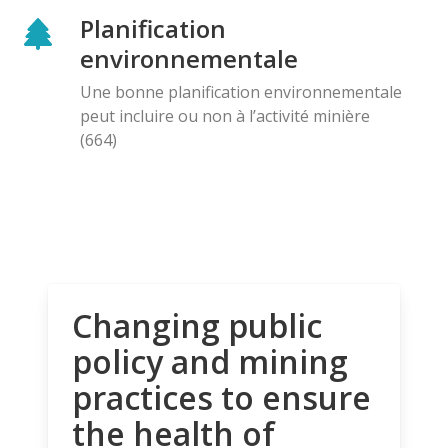
Planification
environnementale
Une bonne planification environnementale
peut incluire ou non à l’activité minière
(664)
Changing public
policy and mining
practices to ensure
the health of