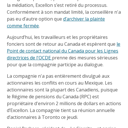
la médiation, Excellon s’est retiré du processus.
Conformément à son mandat limité, la conseillère n'a
pas eu d’autre option que
d’archiver la plainte
comme fermée
.
Aujourd’hui, les travailleurs et les propriétaires
fonciers sont de retour au Canada et espèrent que
le
Point de contact national du Canada pour les Lignes
directrices de l'OCDE
prenne des mesures sérieuses
pour que la compagnie participe au dialogue.
La compagnie n'a pas entièrement divulgué aux
actionnaires les conflits en cours au Mexique. Les
actionnaires sont la plupart des Canadiens, puisque
le Régime de pensions du Canada (RPC) est
propriétaire d'environ 2 millions de dollars en actions
d’Excellon. La compagnie tient sa réunion annuelle
d’actionnaires à Toronto ce jeudi.