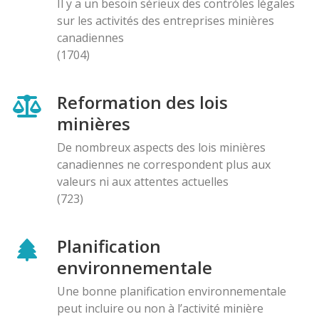
Il y a un besoin sérieux des contróles légales
sur les activités des entreprises minières
canadiennes
(1704)
Reformation des lois
minières
De nombreux aspects des lois minières
canadiennes ne correspondent plus aux
valeurs ni aux attentes actuelles
(723)
Planification
environnementale
Une bonne planification environnementale
peut incluire ou non à l’activité minière