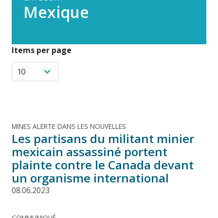
Mexique
Items per page
MINES ALERTE DANS LES NOUVELLES
Les partisans du militant minier
mexicain assassiné portent
plainte contre le Canada devant
un organisme international
08.06.2023
COMMUNIQUÉ