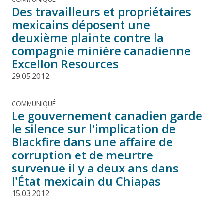
Des travailleurs et propriétaires
mexicains déposent une
deuxième plainte contre la
compagnie minière canadienne
Excellon Resources
29.05.2012
COMMUNIQUÉ
Le gouvernement canadien garde
le silence sur l'implication de
Blackfire dans une affaire de
corruption et de meurtre
survenue il y a deux ans dans
l'État mexicain du Chiapas
15.03.2012