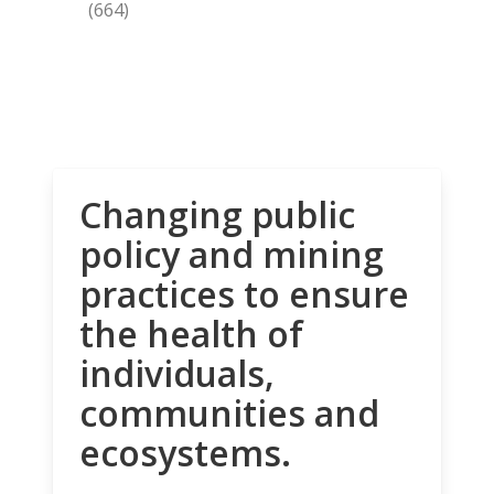
(664)
Changing public
policy and mining
practices to ensure
the health of
individuals,
communities and
ecosystems.