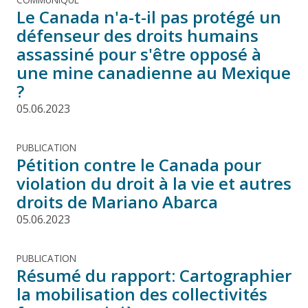
Le Canada n'a-t-il pas protégé un
défenseur des droits humains
assassiné pour s'être opposé à
une mine canadienne au Mexique
?
05.06.2023
PUBLICATION
Pétition contre le Canada pour
violation du droit à la vie et autres
droits de Mariano Abarca
05.06.2023
PUBLICATION
Résumé du rapport: Cartographier
la mobilisation des collectivités