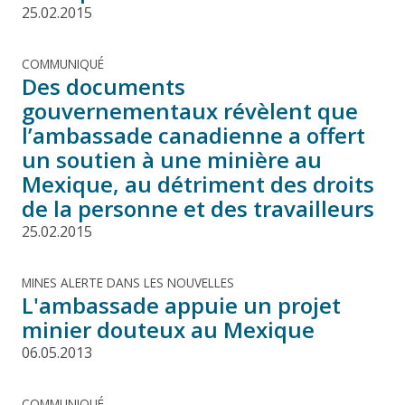
25.02.2015
COMMUNIQUÉ
Des documents
gouvernementaux révèlent que
l’ambassade canadienne a offert
un soutien à une minière au
Mexique, au détriment des droits
de la personne et des travailleurs
25.02.2015
MINES ALERTE DANS LES NOUVELLES
L'ambassade appuie un projet
minier douteux au Mexique
06.05.2013
COMMUNIQUÉ