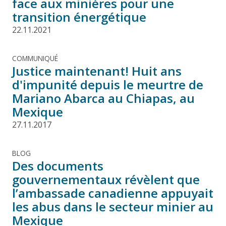
face aux minières pour une
transition énergétique
22.11.2021
COMMUNIQUÉ
Justice maintenant! Huit ans
d'impunité depuis le meurtre de
Mariano Abarca au Chiapas, au
Mexique
27.11.2017
BLOG
Des documents
gouvernementaux révèlent que
l’ambassade canadienne appuyait
les abus dans le secteur minier au
Mexique