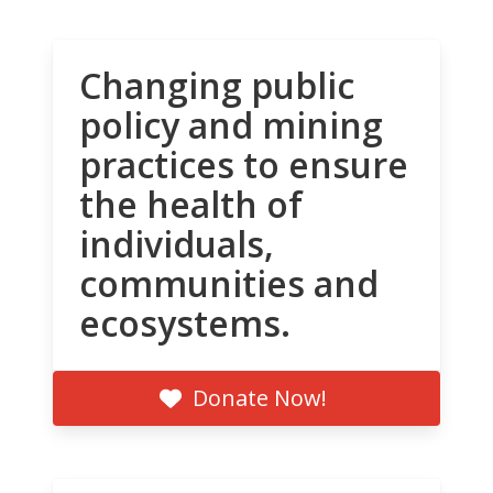
Changing public
policy and mining
practices to ensure
the health of
individuals,
communities and
ecosystems.
Donate Now!