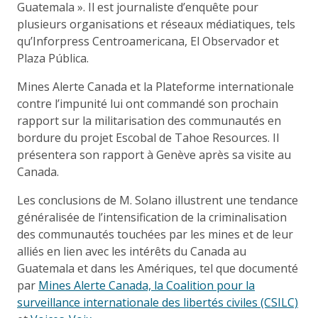
Guatemala ». Il est journaliste d’enquête pour
plusieurs organisations et réseaux médiatiques, tels
qu’Inforpress Centroamericana, El Observador et
Plaza Pública.
Mines Alerte Canada et la Plateforme internationale
contre l’impunité lui ont commandé son prochain
rapport sur la militarisation des communautés en
bordure du projet Escobal de Tahoe Resources. Il
présentera son rapport à Genève après sa visite au
Canada.
Les conclusions de M. Solano illustrent une tendance
généralisée de l’intensification de la criminalisation
des communautés touchées par les mines et de leur
alliés en lien avec les intérêts du Canada au
Guatemala et dans les Amériques, tel que documenté
par
Mines Alerte Canada, la Coalition pour la
surveillance internationale des libertés civiles (CSILC)