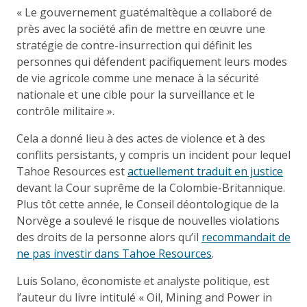
« Le gouvernement guatémaltèque a collaboré de
près avec la société afin de mettre en œuvre une
stratégie de contre-insurrection qui définit les
personnes qui défendent pacifiquement leurs modes
de vie agricole comme une menace à la sécurité
nationale et une cible pour la surveillance et le
contrôle militaire ».
Cela a donné lieu à des actes de violence et à des
conflits persistants, y compris un incident pour lequel
Tahoe Resources est
actuellement traduit en justice
devant la Cour suprême de la Colombie-Britannique.
Plus tôt cette année, le Conseil déontologique de la
Norvège a soulevé le risque de nouvelles violations
des droits de la personne alors qu’il
recommandait de
ne pas investir dans Tahoe Resources
.
Luis Solano, économiste et analyste politique, est
l’auteur du livre intitulé « Oil, Mining and Power in