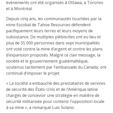
événements ont été organisés à Ottawa, à Toronto
et à Montréal.
Depuis cinq ans, les communautés touchées par la
mine Escobal de Tahoe Resources défendent
pacifiquement leurs terres et leurs moyens de
subsistance. De multiples plébiscites ont eu lieu et
plus de 55 000 personnes dans sept municipalités
ont voté contre la mine d’argent et contre les plans
d’expansion proposés. Malgré ce clair message, la
société et le gouvernement guatémaltèque,
soutenus tacitement par l’ambassade du Canada, ont
continué d’imposer le projet.
« La société a embauché des prestataires de services
de sécurité des États-Unis et de l’Amérique latine
chargés de concevoir une stratégie en matière de
sécurité militarisée pour contenir l’opposition locale
à sa mine », a remarqué Luis Solano.