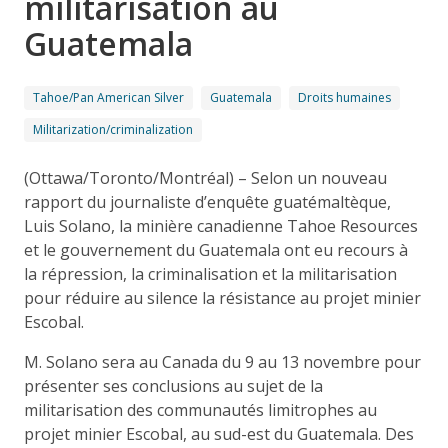
militarisation au
Guatemala
Tahoe/Pan American Silver
Guatemala
Droits humaines
Militarization/criminalization
(Ottawa/Toronto/Montréal) – Selon un nouveau
rapport du journaliste d’enquête guatémaltèque,
Luis Solano, la minière canadienne Tahoe Resources
et le gouvernement du Guatemala ont eu recours à
la répression, la criminalisation et la militarisation
pour réduire au silence la résistance au projet minier
Escobal.
M. Solano sera au Canada du 9 au 13 novembre pour
présenter ses conclusions au sujet de la
militarisation des communautés limitrophes au
projet minier Escobal, au sud-est du Guatemala. Des