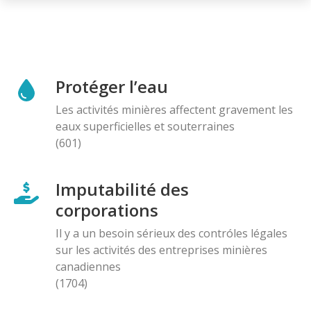
Protéger l’eau
Les activités minières affectent gravement les
eaux superficielles et souterraines
(601)
Imputabilité des
corporations
Il y a un besoin sérieux des contróles légales
sur les activités des entreprises minières
canadiennes
(1704)