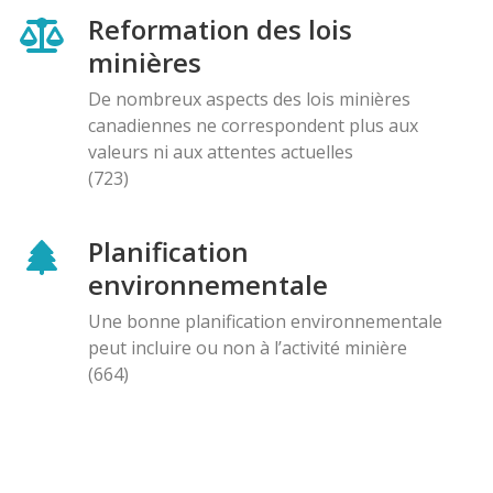
Reformation des lois
minières
De nombreux aspects des lois minières
canadiennes ne correspondent plus aux
valeurs ni aux attentes actuelles
(723)
Planification
environnementale
Une bonne planification environnementale
peut incluire ou non à l’activité minière
(664)