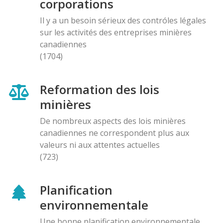
corporations
Il y a un besoin sérieux des contróles légales
sur les activités des entreprises minières
canadiennes
(1704)
Reformation des lois
minières
De nombreux aspects des lois minières
canadiennes ne correspondent plus aux
valeurs ni aux attentes actuelles
(723)
Planification
environnementale
Une bonne planification environnementale