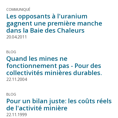
COMMUNIQUÉ
Les opposants à l'uranium
gagnent une première manche
dans la Baie des Chaleurs
20.04.2011
BLOG
Quand les mines ne
fonctionnement pas - Pour des
collectivités minières durables.
22.11.2004
BLOG
Pour un bilan juste: les coûts réels
de l'activité minière
22.11.1999