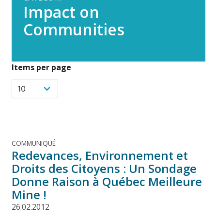
Impact on
Communities
Items per page
COMMUNIQUÉ
Redevances, Environnement et
Droits des Citoyens : Un Sondage
Donne Raison à Québec Meilleure
Mine !
26.02.2012