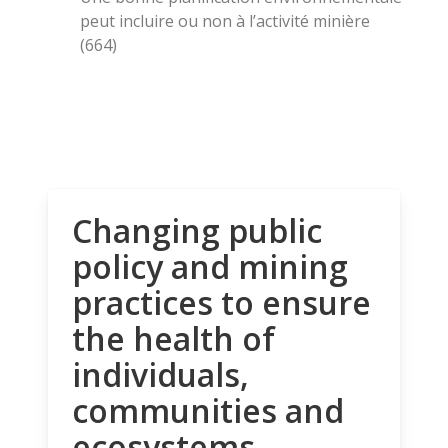
peut incluire ou non à l’activité minière
(664)
Changing public
policy and mining
practices to ensure
the health of
individuals,
communities and
ecosystems.