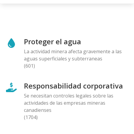
Proteger el agua
La actividad minera afecta gravemente a las
aguas superficiales y subterraneas
(601)
Responsabilidad corporativa
Se necesitan controles legales sobre las
actividades de las empresas mineras
canadienses
(1704)