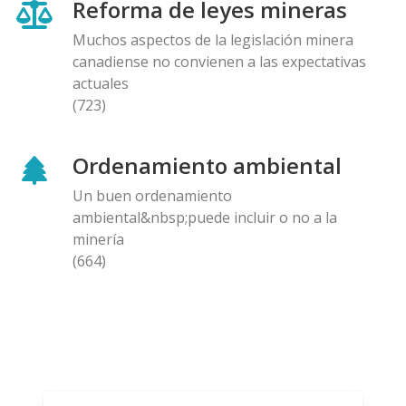
Reforma de leyes mineras
Muchos aspectos de la legislación minera
canadiense no convienen a las expectativas
actuales
(723)
Ordenamiento ambiental
Un buen ordenamiento
ambiental&nbsp;puede incluir o no a la
minería
(664)