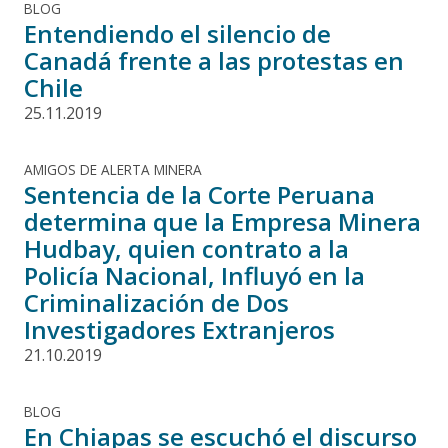
BLOG
Entendiendo el silencio de
Canadá frente a las protestas en
Chile
25.11.2019
AMIGOS DE ALERTA MINERA
Sentencia de la Corte Peruana
determina que la Empresa Minera
Hudbay, quien contrato a la
Policía Nacional, Influyó en la
Criminalización de Dos
Investigadores Extranjeros
21.10.2019
BLOG
En Chiapas se escuchó el discurso