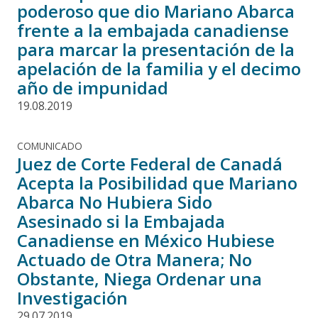
poderoso que dio Mariano Abarca
frente a la embajada canadiense
para marcar la presentación de la
apelación de la familia y el decimo
año de impunidad
19.08.2019
COMUNICADO
Juez de Corte Federal de Canadá
Acepta la Posibilidad que Mariano
Abarca No Hubiera Sido
Asesinado si la Embajada
Canadiense en México Hubiese
Actuado de Otra Manera; No
Obstante, Niega Ordenar una
Investigación
29.07.2019