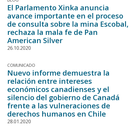
El Parlamento Xinka anuncia
avance importante en el proceso
de consulta sobre la mina Escobal,
rechaza la mala fe de Pan
American Silver
26.10.2020
COMUNICADO
Nuevo informe demuestra la
relación entre intereses
económicos canadienses y el
silencio del gobierno de Canadá
frente a las vulneraciones de
derechos humanos en Chile
28.01.2020