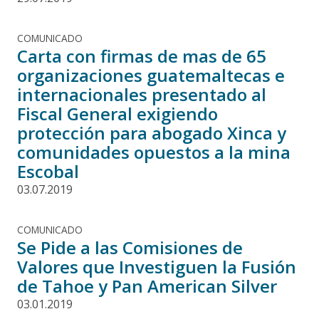
COMUNICADO
Carta con firmas de mas de 65
organizaciones guatemaltecas e
internacionales presentado al
Fiscal General exigiendo
protección para abogado Xinca y
comunidades opuestos a la mina
Escobal
03.07.2019
COMUNICADO
Se Pide a las Comisiones de
Valores que Investiguen la Fusión
de Tahoe y Pan American Silver
03.01.2019