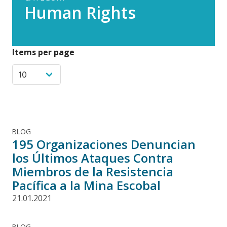
Human Rights
Items per page
BLOG
195 Organizaciones Denuncian
los Últimos Ataques Contra
Miembros de la Resistencia
Pacífica a la Mina Escobal
21.01.2021
BLOG