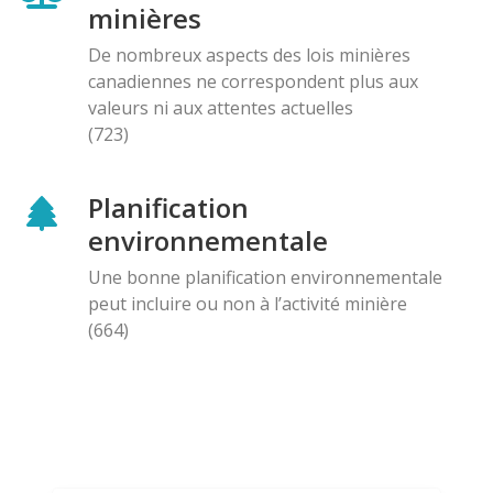
minières
De nombreux aspects des lois minières
canadiennes ne correspondent plus aux
valeurs ni aux attentes actuelles
(723)
Planification
environnementale
Une bonne planification environnementale
peut incluire ou non à l’activité minière
(664)