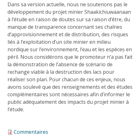
Dans sa version actuelle, nous ne soutenons pas le
développement du projet minier Shaakichiuwaanaan
à l’étude en raison de doutes sur sa raison d’être, du
manque de transparence concernant ses chaînes
d’approvisionnement et de distribution, des risques
liés à l’exploitation d’un site minier en milieu
nordique sur l’environnement, l’eau et les espèces en
péril. Nous considérons que le promoteur n’a pas fait
la démonstration de l’absence de scénario de
rechange viable à la destruction des lacs pour
réaliser son plan. Pour chacun de ces enjeux, nous
avons soulevé que des renseignements et des études
complémentaires sont nécessaires afin d’informer le
public adéquatement des impacts du projet minier à
l’étude.
Commentaires