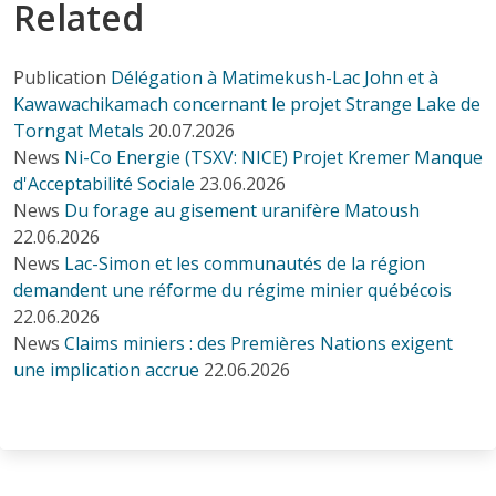
Related
Publication
Délégation à Matimekush-Lac John et à
Kawawachikamach concernant le projet Strange Lake de
Torngat Metals
20.07.2026
News
Ni-Co Energie (TSXV: NICE) Projet Kremer Manque
d'Acceptabilité Sociale
23.06.2026
News
Du forage au gisement uranifère Matoush
22.06.2026
News
Lac-Simon et les communautés de la région
demandent une réforme du régime minier québécois
22.06.2026
News
Claims miniers : des Premières Nations exigent
une implication accrue
22.06.2026