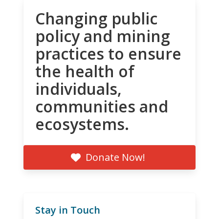
Changing public
policy and mining
practices to ensure
the health of
individuals,
communities and
ecosystems.
Donate Now!
Stay in Touch