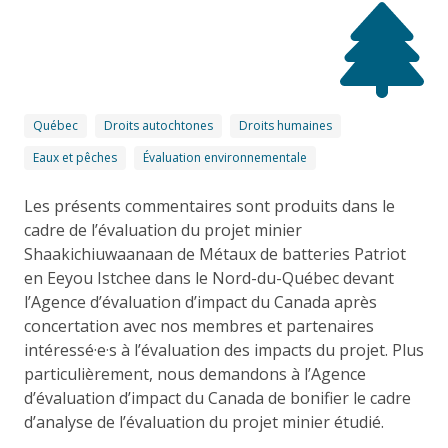
Québec
Droits autochtones
Droits humaines
Eaux et pêches
Évaluation environnementale
Les présents commentaires sont produits dans le
cadre de l’évaluation du projet minier
Shaakichiuwaanaan de Métaux de batteries Patriot
en Eeyou Istchee dans le Nord-du-Québec devant
l’Agence d’évaluation d’impact du Canada après
concertation avec nos membres et partenaires
intéressé·e·s à l’évaluation des impacts du projet. Plus
particulièrement, nous demandons à l’Agence
d’évaluation d’impact du Canada de bonifier le cadre
d’analyse de l’évaluation du projet minier étudié.