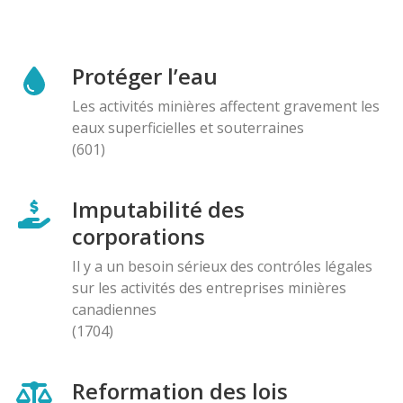
Protéger l’eau
Les activités minières affectent gravement les
eaux superficielles et souterraines
(601)
Imputabilité des
corporations
Il y a un besoin sérieux des contróles légales
sur les activités des entreprises minières
canadiennes
(1704)
Reformation des lois