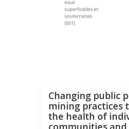
eaux
superficielles et
souterraines
(601)
Changing public p
mining practices 
the health of indi
communities and