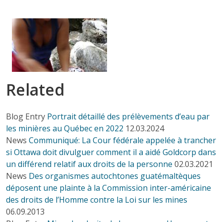
Related
Blog Entry
Portrait détaillé des prélèvements d’eau par
les minières au Québec en 2022
12.03.2024
News
Communiqué: La Cour fédérale appelée à trancher
si Ottawa doit divulguer comment il a aidé Goldcorp dans
un différend relatif aux droits de la personne
02.03.2021
News
Des organismes autochtones guatémaltèques
déposent une plainte à la Commission inter-américaine
des droits de l’Homme contre la Loi sur les mines
06.09.2013