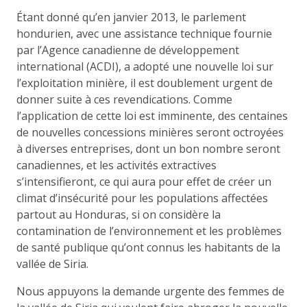
Étant donné qu’en janvier 2013, le parlement
hondurien, avec une assistance technique fournie
par l’Agence canadienne de développement
international (ACDI), a adopté une nouvelle loi sur
l’exploitation minière, il est doublement urgent de
donner suite à ces revendications. Comme
l’application de cette loi est imminente, des centaines
de nouvelles concessions minières seront octroyées
à diverses entreprises, dont un bon nombre seront
canadiennes, et les activités extractives
s’intensifieront, ce qui aura pour effet de créer un
climat d’insécurité pour les populations affectées
partout au Honduras, si on considère la
contamination de l’environnement et les problèmes
de santé publique qu’ont connus les habitants de la
vallée de Siria.
Nous appuyons la demande urgente des femmes de