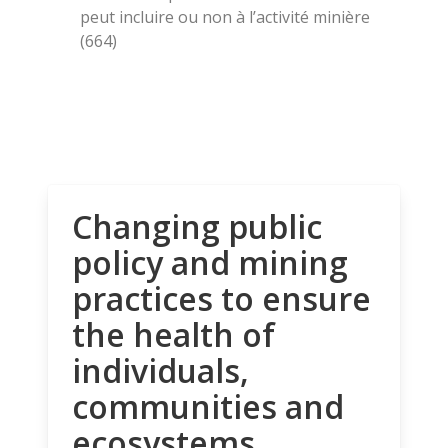
peut incluire ou non à l’activité minière
(664)
Changing public
policy and mining
practices to ensure
the health of
individuals,
communities and
ecosystems.