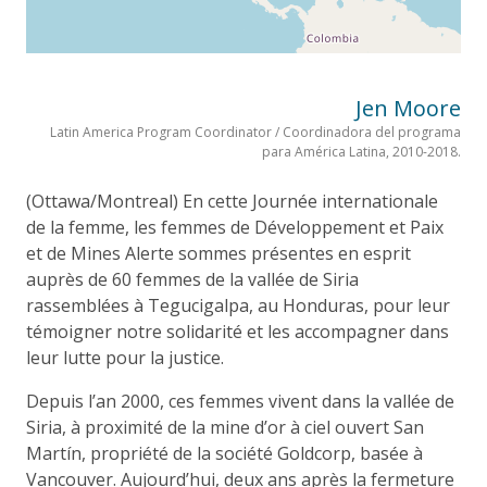
Jen Moore
Latin America Program Coordinator / Coordinadora del programa
para América Latina, 2010-2018.
(Ottawa/Montreal) En cette Journée internationale
de la femme, les femmes de Développement et Paix
et de Mines Alerte sommes présentes en esprit
auprès de 60 femmes de la vallée de Siria
rassemblées à Tegucigalpa, au Honduras, pour leur
témoigner notre solidarité et les accompagner dans
leur lutte pour la justice.
Depuis l’an 2000, ces femmes vivent dans la vallée de
Siria, à proximité de la mine d’or à ciel ouvert San
Martín, propriété de la société Goldcorp, basée à
Vancouver. Aujourd’hui, deux ans après la fermeture