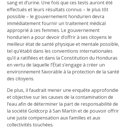
sang et d’urine. Une fois que ces tests auront été
effectués et leurs résultats connus – le plus tôt
possible – le gouvernement hondurien devra
immédiatement fournir un traitement médical
approprié à ces femmes. Le gouvernement
hondurien a pour devoir d’offrir à ses citoyens le
meilleur état de santé physique et mentale possible,
tel qu’établi dans les conventions internationales
qu’il a ratifiées et dans la Constitution du Honduras
en vertu de laquelle l’État s’engage à créer un
environnement favorable à la protection de la santé
des citoyens.
De plus, il faudrait mener une enquête approfondie
et objective sur les causes de la contamination de
l’eau afin de déterminer la part de responsabilité de
la société Goldcorp à San Martín et de pouvoir offrir
une juste compensation aux familles et aux
collectivités touchées.