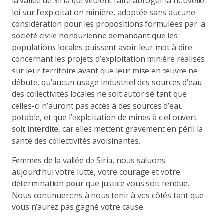
la vallée de Siria qui veulent faire abroger la nouvelle
loi sur l’exploitation minière, adoptée sans aucune
considération pour les propositions formulées par la
société civile hondurienne demandant que les
populations locales puissent avoir leur mot à dire
concernant les projets d’exploitation minière réalisés
sur leur territoire avant que leur mise en œuvre ne
débute, qu’aucun usage industriel des sources d’eau
des collectivités locales ne soit autorisé tant que
celles-ci n’auront pas accès à des sources d’eau
potable, et que l’exploitation de mines à ciel ouvert
soit interdite, car elles mettent gravement en péril la
santé des collectivités avoisinantes.
Femmes de la vallée de Siria, nous saluons
aujourd’hui votre lutte, votre courage et votre
détermination pour que justice vous soit rendue.
Nous continuerons à nous tenir à vos côtés tant que
vous n’aurez pas gagné votre cause.