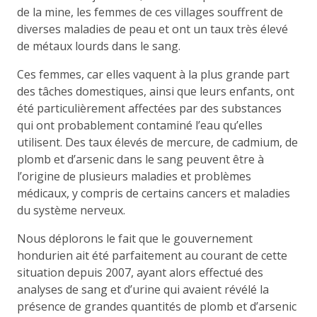
de la mine, les femmes de ces villages souffrent de
diverses maladies de peau et ont un taux très élevé
de métaux lourds dans le sang.
Ces femmes, car elles vaquent à la plus grande part
des tâches domestiques, ainsi que leurs enfants, ont
été particulièrement affectées par des substances
qui ont probablement contaminé l’eau qu’elles
utilisent. Des taux élevés de mercure, de cadmium, de
plomb et d’arsenic dans le sang peuvent être à
l’origine de plusieurs maladies et problèmes
médicaux, y compris de certains cancers et maladies
du système nerveux.
Nous déplorons le fait que le gouvernement
hondurien ait été parfaitement au courant de cette
situation depuis 2007, ayant alors effectué des
analyses de sang et d’urine qui avaient révélé la
présence de grandes quantités de plomb et d’arsenic