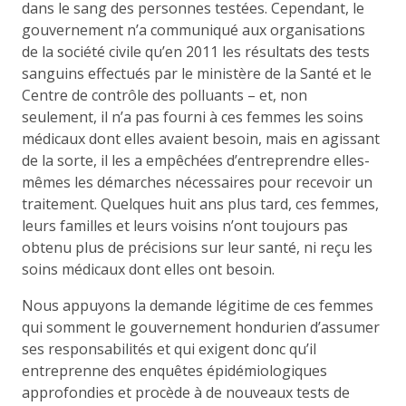
dans le sang des personnes testées. Cependant, le
gouvernement n’a communiqué aux organisations
de la société civile qu’en 2011 les résultats des tests
sanguins effectués par le ministère de la Santé et le
Centre de contrôle des polluants – et, non
seulement, il n’a pas fourni à ces femmes les soins
médicaux dont elles avaient besoin, mais en agissant
de la sorte, il les a empêchées d’entreprendre elles-
mêmes les démarches nécessaires pour recevoir un
traitement. Quelques huit ans plus tard, ces femmes,
leurs familles et leurs voisins n’ont toujours pas
obtenu plus de précisions sur leur santé, ni reçu les
soins médicaux dont elles ont besoin.
Nous appuyons la demande légitime de ces femmes
qui somment le gouvernement hondurien d’assumer
ses responsabilités et qui exigent donc qu’il
entreprenne des enquêtes épidémiologiques
approfondies et procède à de nouveaux tests de