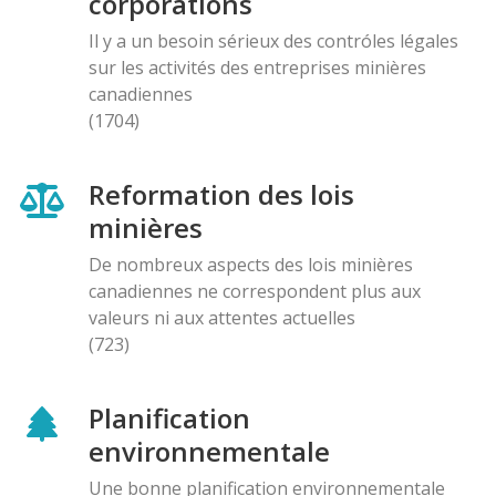
corporations
Il y a un besoin sérieux des contróles légales
sur les activités des entreprises minières
canadiennes
(1704)
Reformation des lois
minières
De nombreux aspects des lois minières
canadiennes ne correspondent plus aux
valeurs ni aux attentes actuelles
(723)
Planification
environnementale
Une bonne planification environnementale