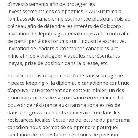
d’investissements afin de protéger les
investissements des compagnies ». Au Guatemala,
l’ambassade canadienne est montée plusieurs fois au
créneau afin de défendre les intérêts de Goldcorp :
invitation de députés guatémaltèques à Toronto afin
de participer à des forums sur l’industrie extractive,
invitation de leaders autochtones canadiens pro-
mine afin de « dialoguer » avec les représentants
mayas, prise de position dans la presse, etc.
Bénéficiant historiquement d’une fausse image de
« peace keeping », la diplomatie canadienne continue
d’appuyer ouvertement son secteur minier, un des
principaux piliers de sa croissance économique. Le
pouvoir de résistance aux transnationales réside
dans des gouvernements souverains ou dans les
résistances locales. Cette rapide lecture du panorama
canadien nous permet de comprendre pourquoi
l’ambition de protestation des fonds de pension