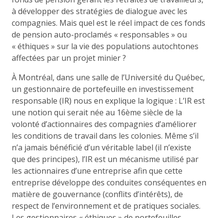
à développer des stratégies de dialogue avec les
compagnies. Mais quel est le réel impact de ces fonds
de pension auto-proclamés « responsables » ou
« éthiques » sur la vie des populations autochtones
affectées par un projet minier ?
À Montréal, dans une salle de l’Université du Québec,
un gestionnaire de portefeuille en investissement
responsable (IR) nous en explique la logique : L’IR est
une notion qui serait née au 16ème siècle de la
volonté d’actionnaires des compagnies d’améliorer
les conditions de travail dans les colonies. Même s’il
n’a jamais bénéficié d’un véritable label (il n’existe
que des principes), l’IR est un mécanisme utilisé par
les actionnaires d’une entreprise afin que cette
entreprise développe des conduites conséquentes en
matière de gouvernance (conflits d’intérêts), de
respect de l’environnement et de pratiques sociales.
Les gestionnaires « éthiques » de portefeuilles