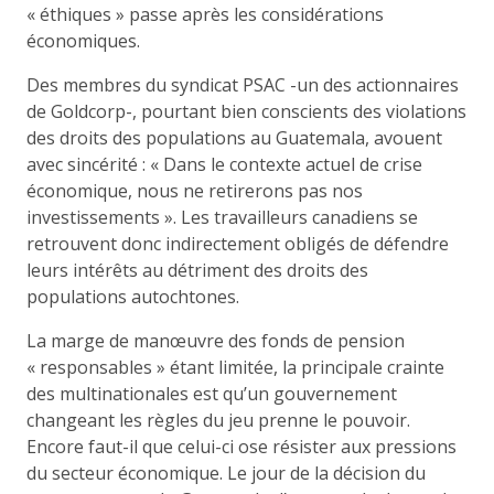
« éthiques » passe après les considérations
économiques.
Des membres du syndicat PSAC -un des actionnaires
de Goldcorp-, pourtant bien conscients des violations
des droits des populations au Guatemala, avouent
avec sincérité : « Dans le contexte actuel de crise
économique, nous ne retirerons pas nos
investissements ». Les travailleurs canadiens se
retrouvent donc indirectement obligés de défendre
leurs intérêts au détriment des droits des
populations autochtones.
La marge de manœuvre des fonds de pension
« responsables » étant limitée, la principale crainte
des multinationales est qu’un gouvernement
changeant les règles du jeu prenne le pouvoir.
Encore faut-il que celui-ci ose résister aux pressions
du secteur économique. Le jour de la décision du