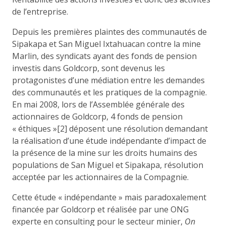
de l’entreprise.
Depuis les premières plaintes des communautés de
Sipakapa et San Miguel Ixtahuacan contre la mine
Marlin, des syndicats ayant des fonds de pension
investis dans Goldcorp, sont devenus les
protagonistes d’une médiation entre les demandes
des communautés et les pratiques de la compagnie.
En mai 2008, lors de l’Assemblée générale des
actionnaires de Goldcorp, 4 fonds de pension
« éthiques »[2] déposent une résolution demandant
la réalisation d’une étude indépendante d’impact de
la présence de la mine sur les droits humains des
populations de San Miguel et Sipakapa, résolution
acceptée par les actionnaires de la Compagnie.
Cette étude « indépendante » mais paradoxalement
financée par Goldcorp et réalisée par une ONG
experte en consulting pour le secteur minier,
On