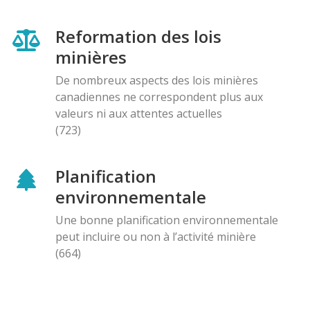
Reformation des lois
minières
De nombreux aspects des lois minières
canadiennes ne correspondent plus aux
valeurs ni aux attentes actuelles
(723)
Planification
environnementale
Une bonne planification environnementale
peut incluire ou non à l’activité minière
(664)