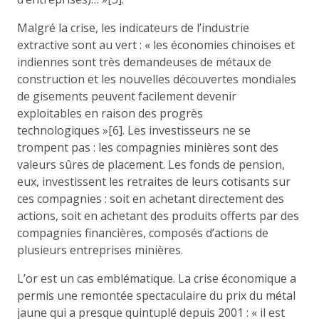
Malgré la crise, les indicateurs de l’industrie
extractive sont au vert : « les économies chinoises et
indiennes sont très demandeuses de métaux de
construction et les nouvelles découvertes mondiales
de gisements peuvent facilement devenir
exploitables en raison des progrès
technologiques »[6]. Les investisseurs ne se
trompent pas : les compagnies minières sont des
valeurs sûres de placement. Les fonds de pension,
eux, investissent les retraites de leurs cotisants sur
ces compagnies : soit en achetant directement des
actions, soit en achetant des produits offerts par des
compagnies financières, composés d’actions de
plusieurs entreprises minières.
L’or est un cas emblématique. La crise économique a
permis une remontée spectaculaire du prix du métal
jaune qui a presque quintuplé depuis 2001 : « il est