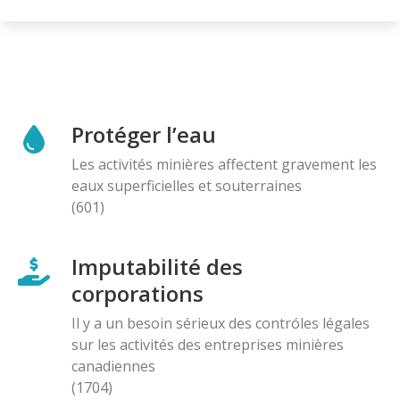
Protéger l’eau
Les activités minières affectent gravement les
eaux superficielles et souterraines
(601)
Imputabilité des
corporations
Il y a un besoin sérieux des contróles légales
sur les activités des entreprises minières
canadiennes
(1704)