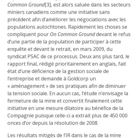
Common Ground
[3], est alors saluée dans les secteurs
miniers canadiens comme une initiative sans
précédent afin d’améliorer les négociations avec les
populations autochtones. Rapidement les choses se
compliquent pour
On Common Ground
devant le refus
d’une partie de la population de participer à cette
enquête et devant le retrait, en mars 2009, du
syndicat PSAC de ce processus. Deux ans plus tard, le
rapport final, rédigé prioritairement en anglais, fait
état d’une déficience de la gestion sociale de
l’entreprise et demande à Goldcorp un
« aménagement » de ses pratiques afin de diminuer
la tension sociale. En aucun cas, l’étude n’envisage la
fermeture de la mine et convertit finalement cette
initiative en une mesure dilatoire au bénéfice de la
Compagnie puisque celle-ci a extrait plus de 450 000
onces d’or depuis la résolution de 2008.
Les résultats mitigés de l’IR dans le cas de la mine