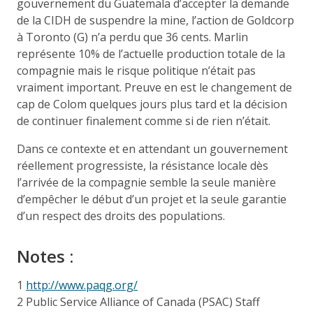
gouvernement du Guatemala d’accepter la demande
de la CIDH de suspendre la mine, l’action de Goldcorp
à Toronto (G) n’a perdu que 36 cents. Marlin
représente 10% de l’actuelle production totale de la
compagnie mais le risque politique n’était pas
vraiment important. Preuve en est le changement de
cap de Colom quelques jours plus tard et la décision
de continuer finalement comme si de rien n’était.
Dans ce contexte et en attendant un gouvernement
réellement progressiste, la résistance locale dès
l’arrivée de la compagnie semble la seule manière
d’empêcher le début d’un projet et la seule garantie
d’un respect des droits des populations.
Notes :
1
http://www.paqg.org/
2 Public Service Alliance of Canada (PSAC) Staff