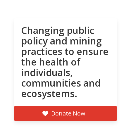
Changing public
policy and mining
practices to ensure
the health of
individuals,
communities and
ecosystems.
Donate Now!