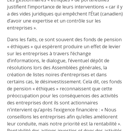
justifient l’importance de leurs interventions « car il y
a des vides juridiques qui empêchent l’État (canadien)
d’avoir une expertise et un contrôle sur les
entreprises ».
Dans les faits, ce sont souvent des fonds de pension
« éthiques » qui espèrent produire un effet de levier
sur les entreprises à travers l’échange
d’informations, le dialogue, l’éventuel dépôt de
résolutions lors des Assemblées générales, la
création de listes noires d’entreprises et dans
certains cas, le désinvestissement. Cela dit, ces fonds
de pension « éthiques » reconnaissent que cette
préoccupation pour les conséquences des activités
des entreprises dont ils sont actionnaires
n’intervient qu’après l’exigence financière : « Nous
conseillons les entreprises afin qu’elles améliorent
leur conduite, mais notre priorité est la rentabilité ».
Rentabilité des actions investies et donc des activités