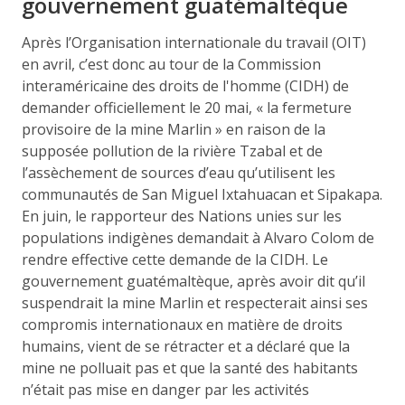
gouvernement guatémaltèque
Après l’Organisation internationale du travail (OIT)
en avril, c’est donc au tour de la Commission
interaméricaine des droits de l'homme (CIDH) de
demander officiellement le 20 mai, « la fermeture
provisoire de la mine Marlin » en raison de la
supposée pollution de la rivière Tzabal et de
l’assèchement de sources d’eau qu’utilisent les
communautés de San Miguel Ixtahuacan et Sipakapa.
En juin, le rapporteur des Nations unies sur les
populations indigènes demandait à Alvaro Colom de
rendre effective cette demande de la CIDH. Le
gouvernement guatémaltèque, après avoir dit qu’il
suspendrait la mine Marlin et respecterait ainsi ses
compromis internationaux en matière de droits
humains, vient de se rétracter et a déclaré que la
mine ne polluait pas et que la santé des habitants
n’était pas mise en danger par les activités