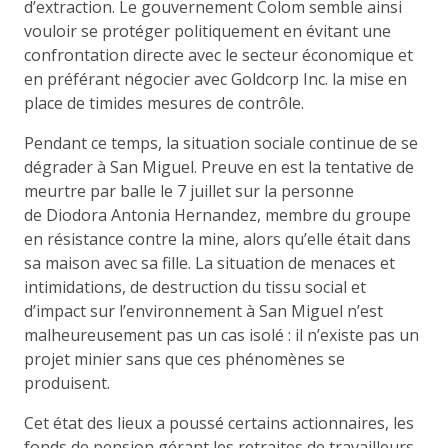
d’extraction. Le gouvernement Colom semble ainsi
vouloir se protéger politiquement en évitant une
confrontation directe avec le secteur économique et
en préférant négocier avec Goldcorp Inc. la mise en
place de timides mesures de contrôle.
Pendant ce temps, la situation sociale continue de se
dégrader à San Miguel. Preuve en est la tentative de
meurtre par balle le 7 juillet sur la personne
de Diodora Antonia Hernandez, membre du groupe
en résistance contre la mine, alors qu’elle était dans
sa maison avec sa fille. La situation de menaces et
intimidations, de destruction du tissu social et
d’impact sur l’environnement à San Miguel n’est
malheureusement pas un cas isolé : il n’existe pas un
projet minier sans que ces phénomènes se
produisent.
Cet état des lieux a poussé certains actionnaires, les
fonds de pension gérant les retraites de travailleurs,