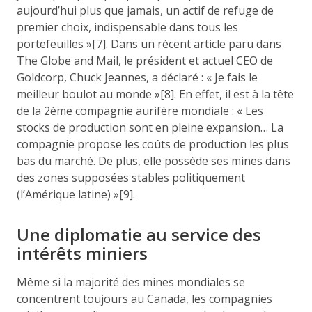
aujourd’hui plus que jamais, un actif de refuge de
premier choix, indispensable dans tous les
portefeuilles »[7]. Dans un récent article paru dans
The Globe and Mail, le président et actuel CEO de
Goldcorp, Chuck Jeannes, a déclaré : « Je fais le
meilleur boulot au monde »[8]. En effet, il est à la tête
de la 2ème compagnie aurifère mondiale : « Les
stocks de production sont en pleine expansion… La
compagnie propose les coûts de production les plus
bas du marché. De plus, elle possède ses mines dans
des zones supposées stables politiquement
(l’Amérique latine) »[9].
Une diplomatie au service des
intérêts miniers
Même si la majorité des mines mondiales se
concentrent toujours au Canada, les compagnies