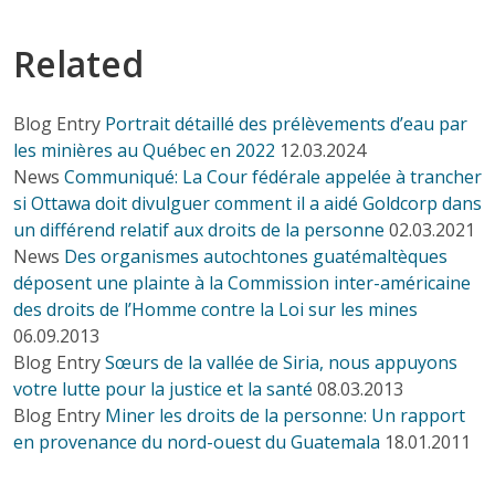
Related
Blog Entry
Portrait détaillé des prélèvements d’eau par
les minières au Québec en 2022
12.03.2024
News
Communiqué: La Cour fédérale appelée à trancher
si Ottawa doit divulguer comment il a aidé Goldcorp dans
un différend relatif aux droits de la personne
02.03.2021
News
Des organismes autochtones guatémaltèques
déposent une plainte à la Commission inter-américaine
des droits de l’Homme contre la Loi sur les mines
06.09.2013
Blog Entry
Sœurs de la vallée de Siria, nous appuyons
votre lutte pour la justice et la santé
08.03.2013
Blog Entry
Miner les droits de la personne: Un rapport
en provenance du nord-ouest du Guatemala
18.01.2011