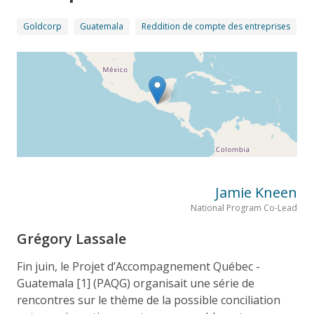
Goldcorp
Guatemala
Reddition de compte des entreprises
Jamie Kneen
National Program Co-Lead
Grégory Lassale
Fin juin, le Projet d’Accompagnement Québec -
Guatemala [1] (PAQG) organisait une série de
rencontres sur le thème de la possible conciliation