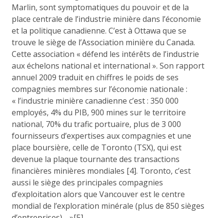
Marlin, sont symptomatiques du pouvoir et de la
place centrale de l’industrie minière dans l’économie
et la politique canadienne. C’est à Ottawa que se
trouve le siège de l’Association minière du Canada.
Cette association « défend les intérêts de l’industrie
aux échelons national et international ». Son rapport
annuel 2009 traduit en chiffres le poids de ses
compagnies membres sur l’économie nationale :
« l’industrie minière canadienne c’est : 350 000
employés, 4% du PIB, 900 mines sur le territoire
national, 70% du trafic portuaire, plus de 3 000
fournisseurs d’expertises aux compagnies et une
place boursière, celle de Toronto (TSX), qui est
devenue la plaque tournante des transactions
financières minières mondiales [4]. Toronto, c’est
aussi le siège des principales compagnies
d’exploitation alors que Vancouver est le centre
mondial de l’exploration minérale (plus de 850 sièges
d’entreprises)… »[5].