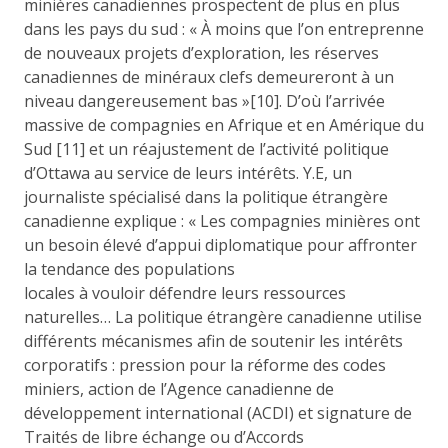
minières canadiennes prospectent de plus en plus
dans les pays du sud : « À moins que l’on entreprenne
de nouveaux projets d’exploration, les réserves
canadiennes de minéraux clefs demeureront à un
niveau dangereusement bas »[10]. D’où l’arrivée
massive de compagnies en Afrique et en Amérique du
Sud [11] et un réajustement de l’activité politique
d’Ottawa au service de leurs intérêts. Y.E, un
journaliste spécialisé dans la politique étrangère
canadienne explique : « Les compagnies minières ont
un besoin élevé d’appui diplomatique pour affronter
la tendance des populations
locales à vouloir défendre leurs ressources
naturelles… La politique étrangère canadienne utilise
différents mécanismes afin de soutenir les intérêts
corporatifs : pression pour la réforme des codes
miniers, action de l’Agence canadienne de
développement international (ACDI) et signature de
Traités de libre échange ou d’Accords