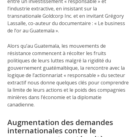
entre un investissement « responsable » et
l’industrie extractive, en insistant sur la
transnationale Goldcorp Inc. et en invitant Grégory
Lassalle, co-auteur du documentaire : « Le business
de l’or au Guatemala ».
Alors qu’au Guatemala, les mouvements de
résistance commencent à récolter les fruits
politiques de leurs luttes malgré la rigidité du
gouvernement guatémaltèque, la rencontre avec la
logique de l’actionnariat « responsable » du secteur
extractif nous donne quelques clés pour comprendre
la limite de leurs actions et le poids des compagnies
minières dans l’économie et la diplomatie
canadienne.
Augmentation des demandes
internationales contre le