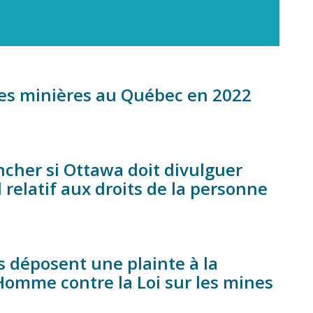
 les minières au Québec en 2022
cher si Ottawa doit divulguer
relatif aux droits de la personne
déposent une plainte à la
Homme contre la Loi sur les mines