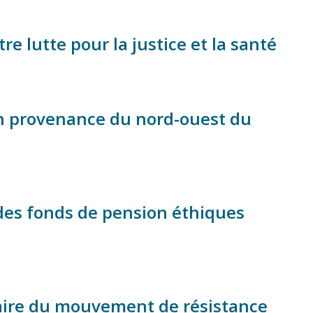
re lutte pour la justice et la santé
en provenance du nord-ouest du
des fonds de pension éthiques
aire du mouvement de résistance