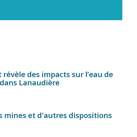
 révèle des impacts sur l’eau de
» dans Lanaudière
es mines et d'autres dispositions