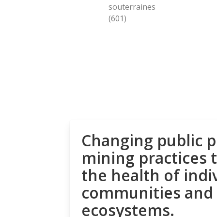
souterraines
(601)
Changing public p
mining practices 
the health of indi
communities and
ecosystems.