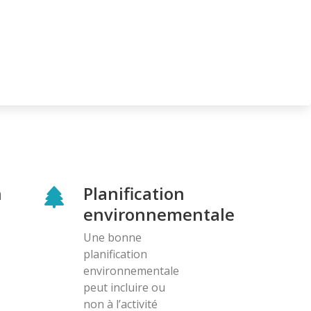
n
Planification
environnementale
Une bonne
planification
environnementale
peut incluire ou
non à l’activité