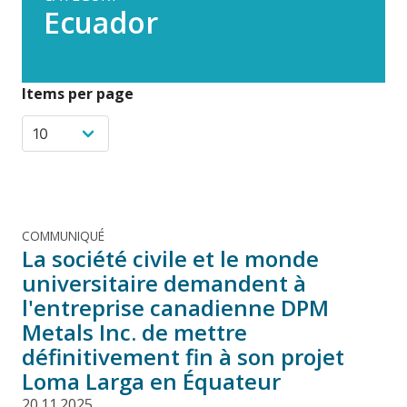
Ecuador
Items per page
COMMUNIQUÉ
La société civile et le monde
universitaire demandent à
l'entreprise canadienne DPM
Metals Inc. de mettre
définitivement fin à son projet
Loma Larga en Équateur
20.11.2025