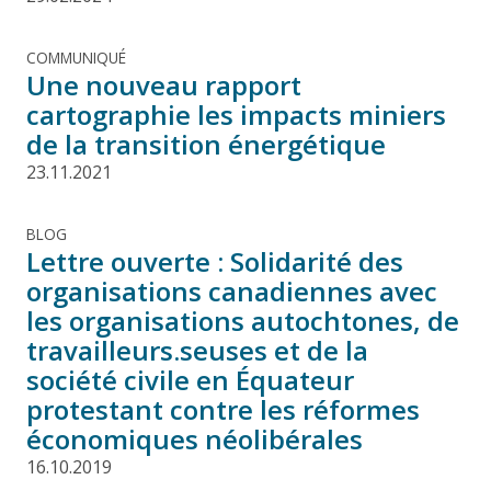
COMMUNIQUÉ
Une nouveau rapport
cartographie les impacts miniers
de la transition énergétique
23.11.2021
BLOG
Lettre ouverte : Solidarité des
organisations canadiennes avec
les organisations autochtones, de
travailleurs.seuses et de la
société civile en Équateur
protestant contre les réformes
économiques néolibérales
16.10.2019