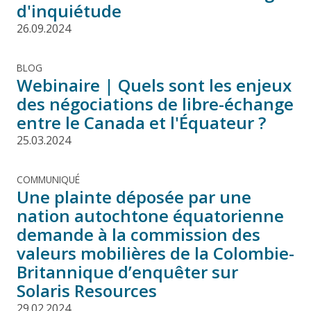
d'inquiétude
26.09.2024
BLOG
Webinaire | Quels sont les enjeux
des négociations de libre-échange
entre le Canada et l'Équateur ?
25.03.2024
COMMUNIQUÉ
Une plainte déposée par une
nation autochtone équatorienne
demande à la commission des
valeurs mobilières de la Colombie-
Britannique d’enquêter sur
Solaris Resources
29.02.2024