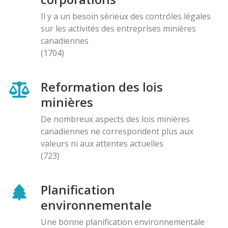
Il y a un besoin sérieux des contróles légales
sur les activités des entreprises minières
canadiennes
(1704)
Reformation des lois
minières
De nombreux aspects des lois minières
canadiennes ne correspondent plus aux
valeurs ni aux attentes actuelles
(723)
Planification
environnementale
Une bonne planification environnementale