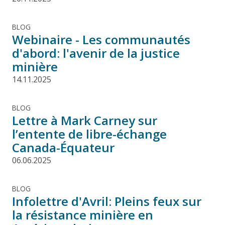
BLOG
Webinaire - Les communautés
d'abord: l'avenir de la justice
minière
14.11.2025
BLOG
Lettre à Mark Carney sur
l’entente de libre-échange
Canada-Équateur
06.06.2025
BLOG
Infolettre d'Avril: Pleins feux sur
la résistance minière en