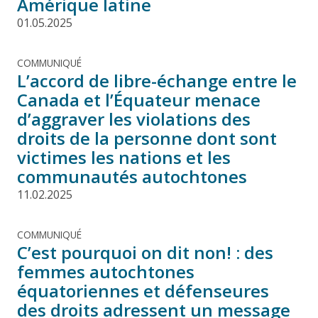
Amérique latine
01.05.2025
COMMUNIQUÉ
L’accord de libre-échange entre le
Canada et l’Équateur menace
d’aggraver les violations des
droits de la personne dont sont
victimes les nations et les
communautés autochtones
11.02.2025
COMMUNIQUÉ
C’est pourquoi on dit non! : des
femmes autochtones
équatoriennes et défenseures
des droits adressent un message