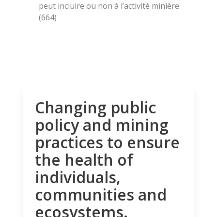
peut incluire ou non à l’activité minière
(664)
Changing public
policy and mining
practices to ensure
the health of
individuals,
communities and
ecosystems.