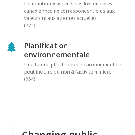
De nombreux aspects des lois minières
canadiennes ne correspondent plus aux
valeurs ni aux attentes actuelles
(723)
Planification
environnementale
Une bonne planification environnementale
peut incluire ou non à l’activité minière
(664)
Changing public