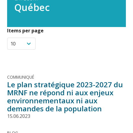
Québec
Items per page
COMMUNIQUÉ
Le plan stratégique 2023-2027 du
MRNF ne répond ni aux enjeux
environnementaux ni aux
demandes de la population
15.06.2023
BLOG