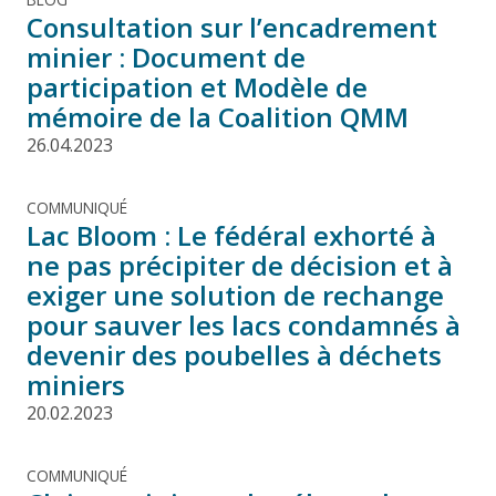
Consultation sur l’encadrement
minier : Document de
participation et Modèle de
mémoire de la Coalition QMM
26.04.2023
COMMUNIQUÉ
Lac Bloom : Le fédéral exhorté à
ne pas précipiter de décision et à
exiger une solution de rechange
pour sauver les lacs condamnés à
devenir des poubelles à déchets
miniers
20.02.2023
COMMUNIQUÉ