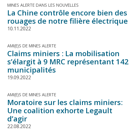
MINES ALERTE DANS LES NOUVELLES
La Chine contrôle encore bien des
rouages de notre filière électrique
10.11.2022
AMI(E)S DE MINES ALERTE
Claims miniers : La mobilisation
s’élargit à 9 MRC représentant 142
municipalités
19.09.2022
AMI(E)S DE MINES ALERTE
Moratoire sur les claims miniers:
Une coalition exhorte Legault
d’agir
22.08.2022