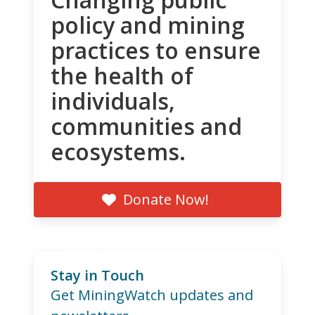
policy and mining
practices to ensure
the health of
individuals,
communities and
ecosystems.
Donate Now!
Stay in Touch
Get MiningWatch updates and