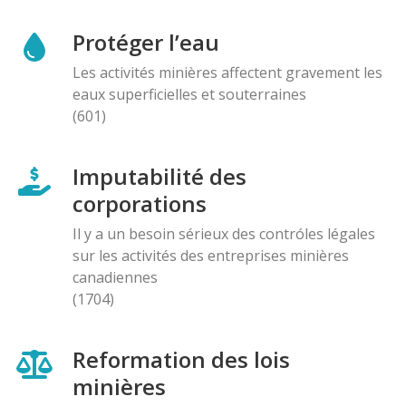
Protéger l’eau
Les activités minières affectent gravement les
eaux superficielles et souterraines
(601)
Imputabilité des
corporations
Il y a un besoin sérieux des contróles légales
sur les activités des entreprises minières
canadiennes
(1704)
Reformation des lois
minières