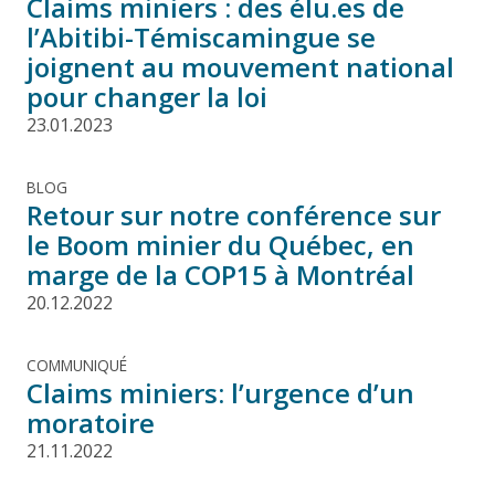
Claims miniers : des élu.es de
l’Abitibi-Témiscamingue se
joignent au mouvement national
pour changer la loi
23.01.2023
BLOG
Retour sur notre conférence sur
le Boom minier du Québec, en
marge de la COP15 à Montréal
20.12.2022
COMMUNIQUÉ
Claims miniers: l’urgence d’un
moratoire
21.11.2022