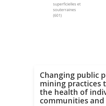
superficielles et
souterraines
(601)
Changing public p
mining practices 
the health of indi
communities and