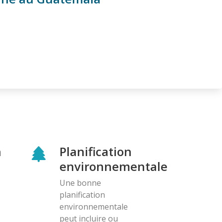
n
Planification
environnementale
Une bonne
planification
environnementale
peut incluire ou