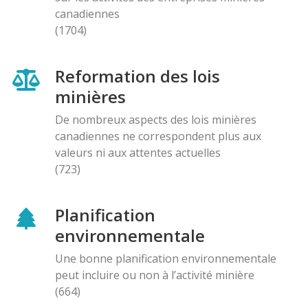
canadiennes
(1704)
Reformation des lois
minières
De nombreux aspects des lois minières
canadiennes ne correspondent plus aux
valeurs ni aux attentes actuelles
(723)
Planification
environnementale
Une bonne planification environnementale
peut incluire ou non à l’activité minière
(664)