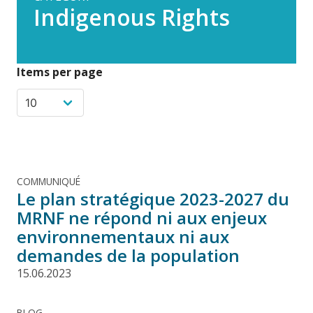
Indigenous Rights
Items per page
COMMUNIQUÉ
Le plan stratégique 2023-2027 du
MRNF ne répond ni aux enjeux
environnementaux ni aux
demandes de la population
15.06.2023
BLOG