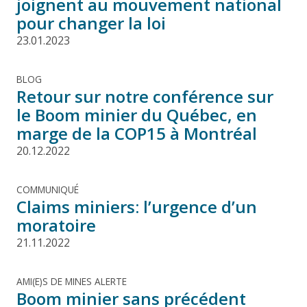
joignent au mouvement national
pour changer la loi
23.01.2023
BLOG
Retour sur notre conférence sur
le Boom minier du Québec, en
marge de la COP15 à Montréal
20.12.2022
COMMUNIQUÉ
Claims miniers: l’urgence d’un
moratoire
21.11.2022
AMI(E)S DE MINES ALERTE
Boom minier sans précédent