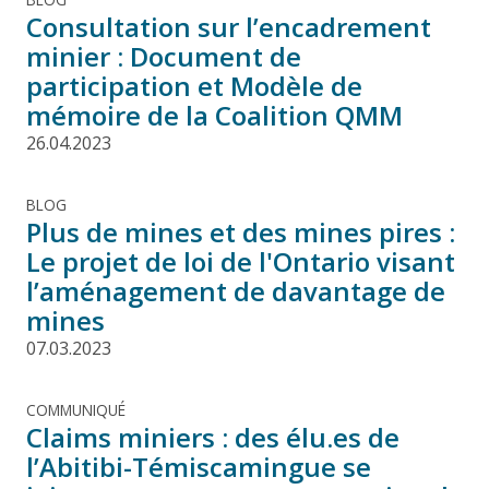
Consultation sur l’encadrement
minier : Document de
participation et Modèle de
mémoire de la Coalition QMM
26.04.2023
BLOG
Plus de mines et des mines pires :
Le projet de loi de l'Ontario visant
l’aménagement de davantage de
mines
07.03.2023
COMMUNIQUÉ
Claims miniers : des élu.es de
l’Abitibi-Témiscamingue se