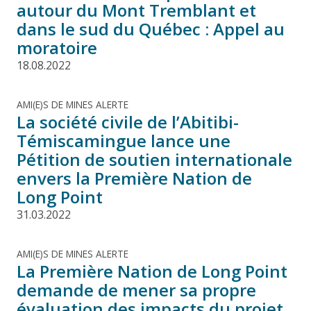
autour du Mont Tremblant et
dans le sud du Québec : Appel au
moratoire
18.08.2022
AMI(E)S DE MINES ALERTE
La société civile de l’Abitibi-
Témiscamingue lance une
Pétition de soutien internationale
envers la Première Nation de
Long Point
31.03.2022
AMI(E)S DE MINES ALERTE
La Première Nation de Long Point
demande de mener sa propre
évaluation des impacts du projet