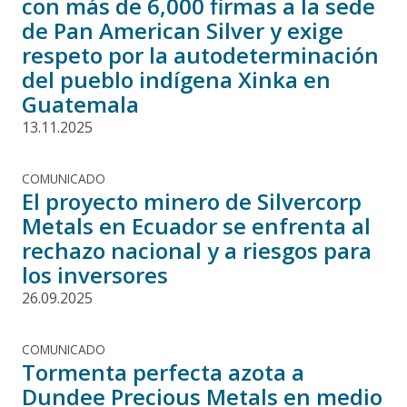
con más de 6,000 firmas a la sede
de Pan American Silver y exige
respeto por la autodeterminación
del pueblo indígena Xinka en
Guatemala
13.11.2025
COMUNICADO
El proyecto minero de Silvercorp
Metals en Ecuador se enfrenta al
rechazo nacional y a riesgos para
los inversores
26.09.2025
COMUNICADO
Tormenta perfecta azota a
Dundee Precious Metals en medio