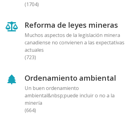
(1704)
Reforma de leyes mineras
Muchos aspectos de la legislación minera
canadiense no convienen a las expectativas
actuales
(723)
Ordenamiento ambiental
Un buen ordenamiento
ambiental&nbsp;puede incluir o no a la
minería
(664)