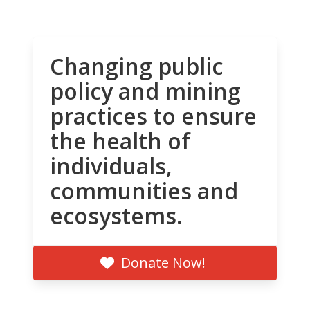
Changing public
policy and mining
practices to ensure
the health of
individuals,
communities and
ecosystems.
Donate Now!