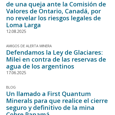
de una queja ante la Comisión de
Valores de Ontario, Canadá, por
no revelar los riesgos legales de
Loma Larga
12.08.2025
AMIGOS DE ALERTA MINERA
Defendamos la Ley de Glaciares:
Milei en contra de las reservas de
agua de los argentinos
17.06.2025
BLOG
Un llamado a First Quantum
Minerals para que realice el cierre
seguro y definitivo de la mina
Cobre Panamá