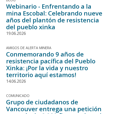
Webinario - Enfrentando a la
mina Escobal: Celebrando nueve
años del plantón de resistencia
del pueblo xinka
19.06.2026
AMIGOS DE ALERTA MINERA
Conmemorando 9 años de
resistencia pacífica del Pueblo
Xinka: ¡Por la vida y nuestro
territorio aquí estamos!
14.06.2026
COMUNICADO
Grupo de ciudadanos de
Vancouver entrega una petición