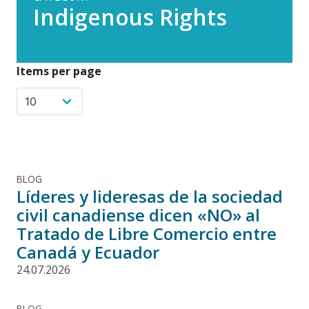
Indigenous Rights
Items per page
BLOG
Líderes y lideresas de la sociedad
civil canadiense dicen «NO» al
Tratado de Libre Comercio entre
Canadá y Ecuador
24.07.2026
BLOG