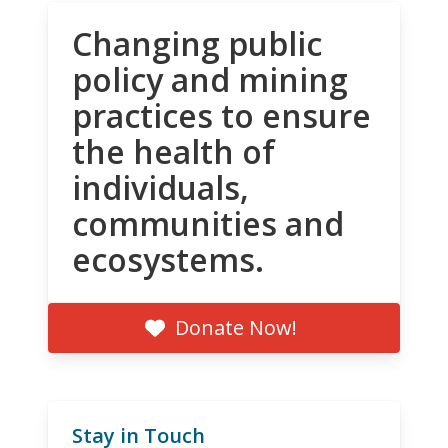
Changing public
policy and mining
practices to ensure
the health of
individuals,
communities and
ecosystems.
Donate Now!
Stay in Touch