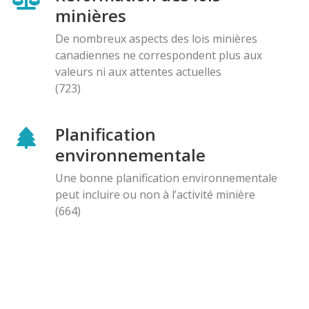
minières
De nombreux aspects des lois minières
canadiennes ne correspondent plus aux
valeurs ni aux attentes actuelles
(723)
Planification
environnementale
Une bonne planification environnementale
peut incluire ou non à l’activité minière
(664)