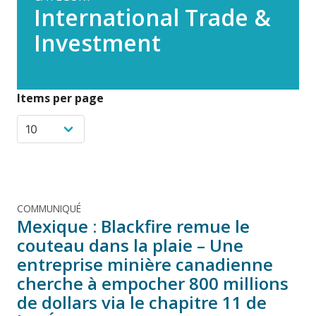
International Trade &
Investment
Items per page
COMMUNIQUÉ
Mexique : Blackfire remue le
couteau dans la plaie – Une
entreprise minière canadienne
cherche à empocher 800 millions
de dollars via le chapitre 11 de