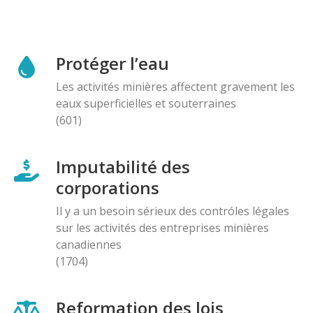
Protéger l’eau
Les activités minières affectent gravement les
eaux superficielles et souterraines
(601)
Imputabilité des
corporations
Il y a un besoin sérieux des contróles légales
sur les activités des entreprises minières
canadiennes
(1704)
Reformation des lois