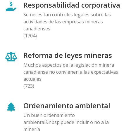
Responsabilidad corporativa
Se necesitan controles legales sobre las
actividades de las empresas mineras
canadienses
(1704)
Reforma de leyes mineras
Muchos aspectos de la legislación minera
canadiense no convienen a las expectativas
actuales
(723)
Ordenamiento ambiental
Un buen ordenamiento
ambiental&nbsp;puede incluir o no a la
minería