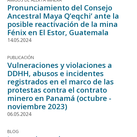
Pronunciamiento del Consejo
Ancestral Maya Q’eqchi’ ante la
posible reactivación de la mina
Fénix en El Estor, Guatemala
14.05.2024
PUBLICACIÓN
Vulneraciones y violaciones a
DDHH, abusos e incidentes
registrados en el marco de las
protestas contra el contrato
minero en Panamá (octubre -
noviembre 2023)
06.05.2024
BLOG