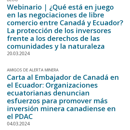
Webinario | ¿Qué está en juego
en las negociaciones de libre
comercio entre Canadá y Ecuador?
La protección de los inversores
frente a los derechos de las
comunidades y la naturaleza
20.03.2024
AMIGOS DE ALERTA MINERA
Carta al Embajador de Canadá en
el Ecuador: Organizaciones
ecuatorianas denuncian
esfuerzos para promover más
inversión minera canadiense en
el PDAC
04.03.2024