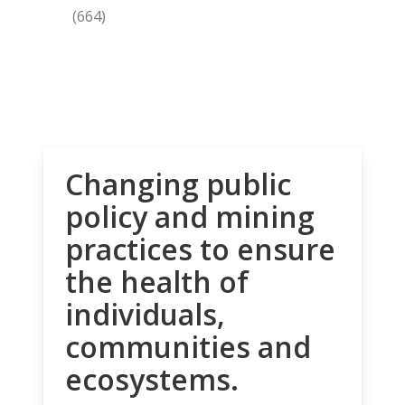
(664)
Changing public
policy and mining
practices to ensure
the health of
individuals,
communities and
ecosystems.