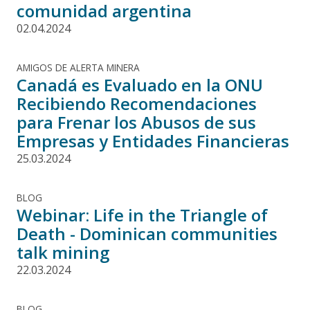
comunidad argentina
02.04.2024
AMIGOS DE ALERTA MINERA
Canadá es Evaluado en la ONU
Recibiendo Recomendaciones
para Frenar los Abusos de sus
Empresas y Entidades Financieras
25.03.2024
BLOG
Webinar: Life in the Triangle of
Death - Dominican communities
talk mining
22.03.2024
BLOG