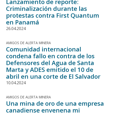
Lanzamiento de reporte:
Criminalización durante las
protestas contra First Quantum
en Panamá
26.04.2024
AMIGOS DE ALERTA MINERA
Comunidad internacional
condena fallo en contra de los
Defensores del Agua de Santa
Marta y ADES emitido el 10 de
abril en una corte de El Salvador
10.04.2024
AMIGOS DE ALERTA MINERA
Una mina de oro de una empresa
canadiense envenena mi