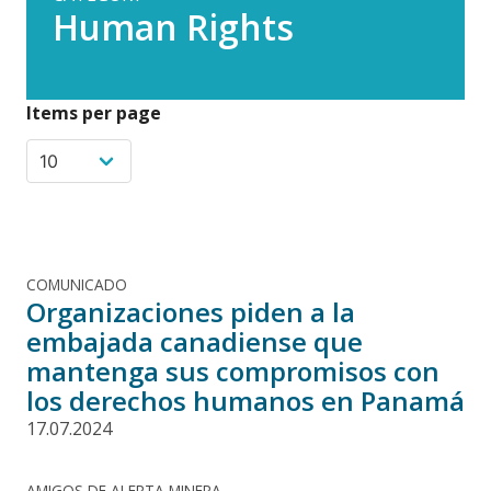
Human Rights
Items per page
COMUNICADO
Organizaciones piden a la
embajada canadiense que
mantenga sus compromisos con
los derechos humanos en Panamá
17.07.2024
AMIGOS DE ALERTA MINERA