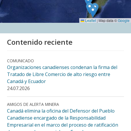
Leaflet
|
Map data ©
Google
Contenido reciente
COMUNICADO
Organizaciones canadienses condenan la firma del
Tratado de Libre Comercio de alto riesgo entre
Canadá y Ecuador
24.07.2026
AMIGOS DE ALERTA MINERA
Canadá elimina la oficina del Defensor del Pueblo
Canadiense encargado de la Responsabilidad
Empresarial en el marco del proceso de ratificación